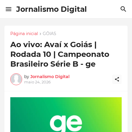
Jornalismo Digital
Página inicial
GÓIAS
Ao vivo: Avaí x Goiás |
Rodada 10 | Campeonato
Brasileiro Série B - ge
by
Jornalismo Digital
maio 24, 2026