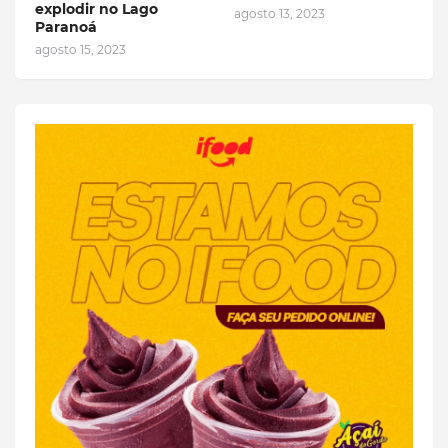
explodir no Lago
agosto 13, 2023
Paranoá
agosto 15, 2023