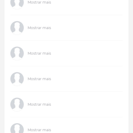
Mostrar mais
Mostrar mais
Mostrar mais
Mostrar mais
Mostrar mais
Mostrar mais