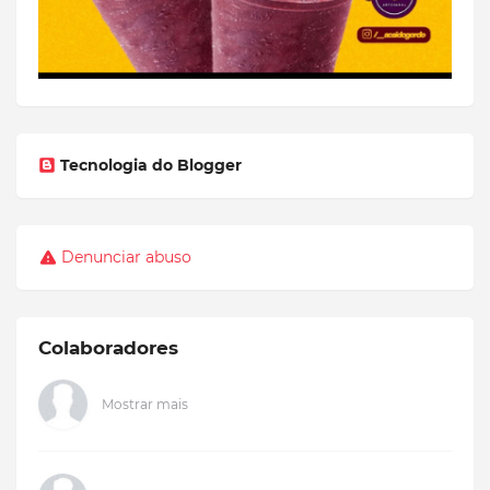
Tecnologia do Blogger
Denunciar abuso
Colaboradores
Mostrar mais