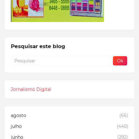
Pesquisar este blog
Jornalismo Digital
agosto
(66)
julho
(440)
junho
(292)