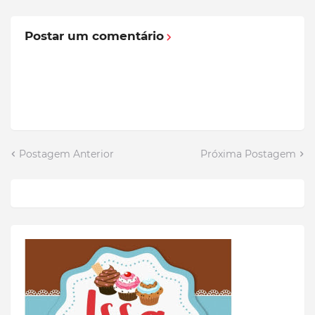
Postar um comentário
Postagem Anterior
Próxima Postagem