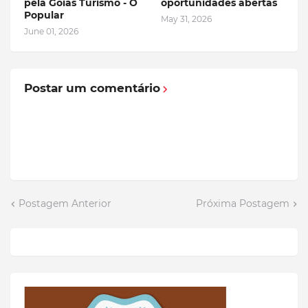
pela Goiás Turismo - O
oportunidades abertas
Popular
May 31, 2026
June 01, 2026
Postar um comentário
Postagem Anterior
Próxima Postagem