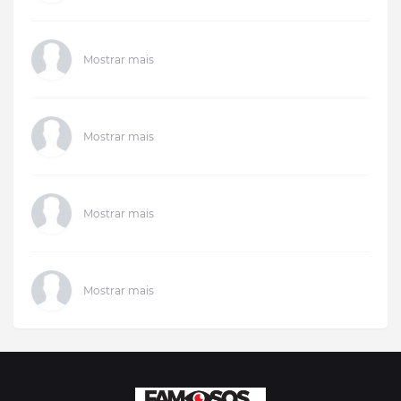
Mostrar mais
Mostrar mais
Mostrar mais
Mostrar mais