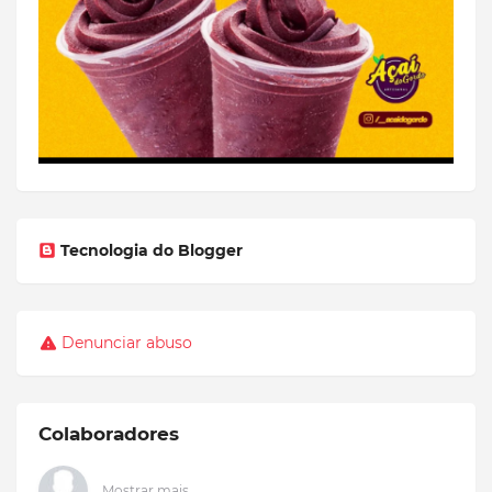
Tecnologia do Blogger
Denunciar abuso
Colaboradores
Mostrar mais