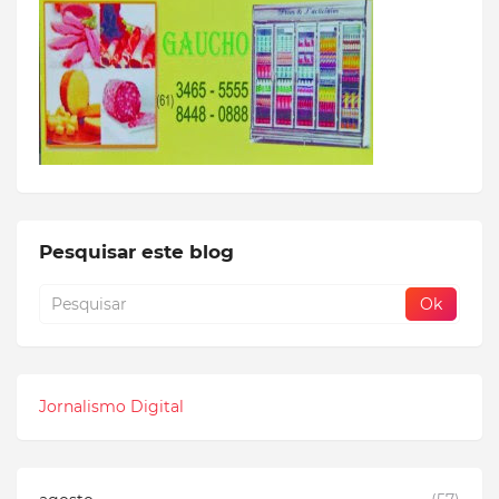
Pesquisar este blog
Jornalismo Digital