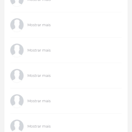
Mostrar mais
Mostrar mais
Mostrar mais
Mostrar mais
Mostrar mais