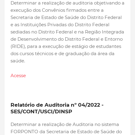
Determinar a realização de auditoria objetivando a
execução dos Convênios firmados entre a
Secretaria de Estado de Saúde do Distrito Federal
e as Instituições Privadas do Distrito Federal
sediadas no Distrito Federal e na Região Integrada
de Desenvolvimento do Distrito Federal e Entorno
(RIDE), para a execução de estágio de estudantes
dos cursos técnicos e de graduação da área da
saúde.
Acesse
Relatório de Auditoria nº 04/2022 -
SES/CONT/USCI/DINSP
Determinar a realização de Auditoria no sistema
FORPONTO da Secretaria de Estado de Saúde do