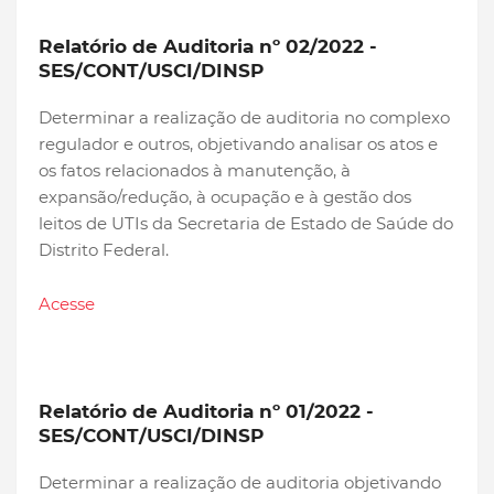
Relatório de Auditoria nº 02/2022 -
SES/CONT/USCI/DINSP
Determinar a realização de auditoria no complexo
regulador e outros, objetivando analisar os atos e
os fatos relacionados à manutenção, à
expansão/redução, à ocupação e à gestão dos
leitos de UTIs da Secretaria de Estado de Saúde do
Distrito Federal.
Acesse
Relatório de Auditoria nº 01/2022 -
SES/CONT/USCI/DINSP
Determinar a realização de auditoria objetivando