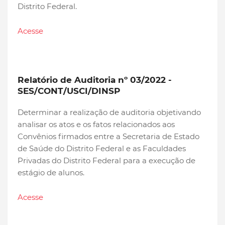
Distrito Federal.
Acesse
Relatório de Auditoria nº 03/2022 -
SES/CONT/USCI/DINSP
Determinar a realização de auditoria objetivando
analisar os atos e os fatos relacionados aos
Convênios firmados entre a Secretaria de Estado
de Saúde do Distrito Federal e as Faculdades
Privadas do Distrito Federal para a execução de
estágio de alunos.
Acesse