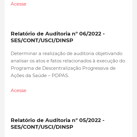
Acesse
Relatório de Auditoria nº 06/2022 -
SES/CONT/USCI/DINSP
Determinar a realização de auditoria objetivando
analisar os atos e fatos relacionados à execução do
Programa de Descentralização Progressiva de
Ações da Saúde – PDPAS.
Acesse
Relatório de Auditoria nº 05/2022 -
SES/CONT/USCI/DINSP