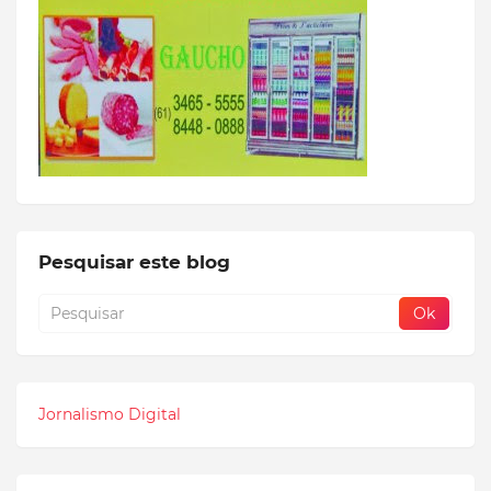
Pesquisar este blog
Jornalismo Digital