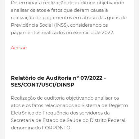
Determinar a realização de auditoria objetivando
analisar os atos e fatos que deram causa à
realização de pagamentos em atraso das guias de
Previdência Social (INSS), considerando os
pagamentos realizados no exercício de 2022.
Acesse
Relatório de Auditoria nº 07/2022 -
SES/CONT/USCI/DINSP
Realização de auditoria objetivando analisar os
atos e os fatos relacionados ao Sistema de Registro
Eletrônico de Frequência dos servidores da
Secretaria de Estado de Saúde do Distrito Federal,
denominado FORPONTO.