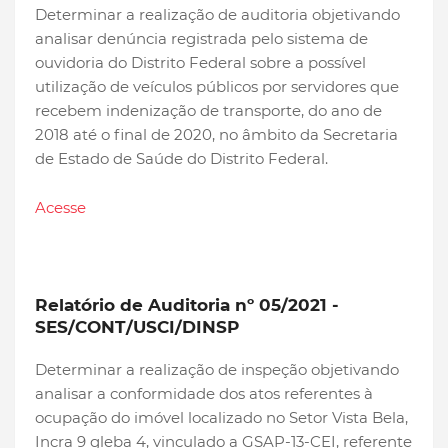
Determinar a realização de auditoria objetivando
analisar denúncia registrada pelo sistema de
ouvidoria do Distrito Federal sobre a possível
utilização de veículos públicos por servidores que
recebem indenização de transporte, do ano de
2018 até o final de 2020, no âmbito da Secretaria
de Estado de Saúde do Distrito Federal.
Acesse
Relatório de Auditoria nº 05/2021 -
SES/CONT/USCI/DINSP
Determinar a realização de inspeção objetivando
analisar a conformidade dos atos referentes à
ocupação do imóvel localizado no Setor Vista Bela,
Incra 9 gleba 4, vinculado a GSAP-13-CEI, referente