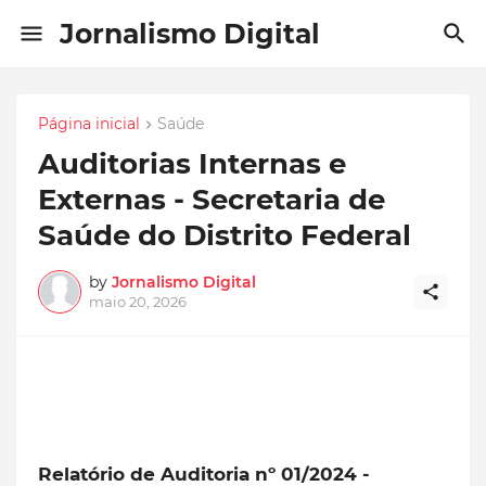
Jornalismo Digital
Página inicial
Saúde
Auditorias Internas e
Externas - Secretaria de
Saúde do Distrito Federal
by
Jornalismo Digital
maio 20, 2026
Relatório de Auditoria nº 01/2024 -