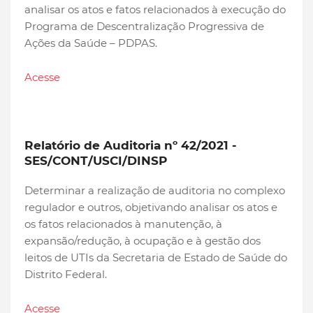
analisar os atos e fatos relacionados à execução do
Programa de Descentralização Progressiva de
Ações da Saúde – PDPAS.
Acesse
Relatório de Auditoria nº 42/2021 -
SES/CONT/USCI/DINSP
Determinar a realização de auditoria no complexo
regulador e outros, objetivando analisar os atos e
os fatos relacionados à manutenção, à
expansão/redução, à ocupação e à gestão dos
leitos de UTIs da Secretaria de Estado de Saúde do
Distrito Federal.
Acesse