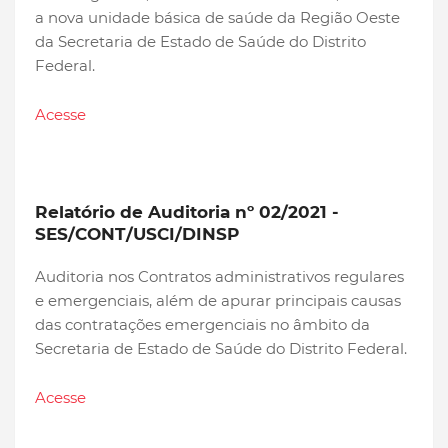
a nova unidade básica de saúde da Região Oeste
da Secretaria de Estado de Saúde do Distrito
Federal.
Acesse
Relatório de Auditoria nº 02/2021 -
SES/CONT/USCI/DINSP
Auditoria nos Contratos administrativos regulares
e emergenciais, além de apurar principais causas
das contratações emergenciais no âmbito da
Secretaria de Estado de Saúde do Distrito Federal.
Acesse