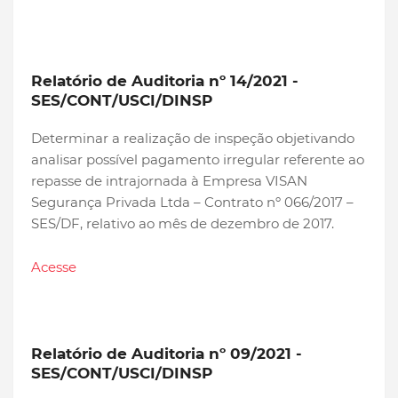
Relatório de Auditoria nº 14/2021 -
SES/CONT/USCI/DINSP
Determinar a realização de inspeção objetivando
analisar possível pagamento irregular referente ao
repasse de intrajornada à Empresa VISAN
Segurança Privada Ltda – Contrato nº 066/2017 –
SES/DF, relativo ao mês de dezembro de 2017.
Acesse
Relatório de Auditoria nº 09/2021 -
SES/CONT/USCI/DINSP