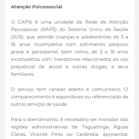
Atenção Psicossocial
O CAPSi é uma unidade da Rede de Atenção
Psicossocial (RAPS) do Sistema Único de Saúde
(SUS), que atende crianças e adolescentes de 3 a
18 anos incompletos com sofrimento psíquico
grave e persistente, bem como, de 3 a 16 anos
incompletos, com transtornos relacionados ao uso
prejudicial de álcool e outras drogas, e seus
familiares.
O serviço tem caráter aberto e comunitário. O
comparecimento é espontâneo ou referenciado de
outros serviços de saúde.
Para o atendimento, é necessário ser morador das
regiões administrativas de Taguatinga, Águas
Claras, Vicente Pires ou Ceilândia, apresentar