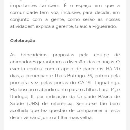
importantes também. É o espaço em que a
comunidade tem voz, inclusive, para decidir, em
conjunto com a gente, como serão as nossas
atividades", explica a gerente, Glaucia Figueiredo.
Celebração
As brincadeiras propostas pela equipe de
animadores garantiram a diversão das crianças. O
evento contou com o apoio de parceiros. Há 20
dias, a comerciante Thais Butrago, 36, entrou pela
primeira vez pelas portas do CAPSI Taguatinga.
Ela buscou o atendimento para os filhos Lara, 14, e
Rodrigo, 11, por indicação da Unidade Básica de
Saúde (UBS) de referência. Sentiu-se tão bem
acolhida que fez questão de comparecer à festa
de aniversário junto à filha mais velha.