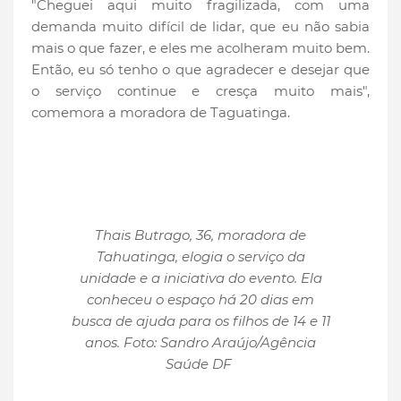
"Cheguei aqui muito fragilizada, com uma
demanda muito difícil de lidar, que eu não sabia
mais o que fazer, e eles me acolheram muito bem.
Então, eu só tenho o que agradecer e desejar que
o serviço continue e cresça muito mais",
comemora a moradora de Taguatinga.
Thais Butrago, 36, moradora de
Tahuatinga, elogia o serviço da
unidade e a iniciativa do evento. Ela
conheceu o espaço há 20 dias em
busca de ajuda para os filhos de 14 e 11
anos. Foto: Sandro Araújo/Agência
Saúde DF