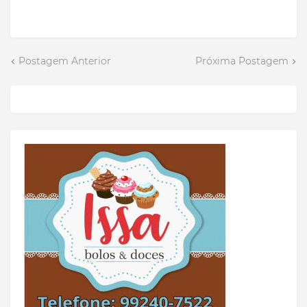
Postagem Anterior
Próxima Postagem