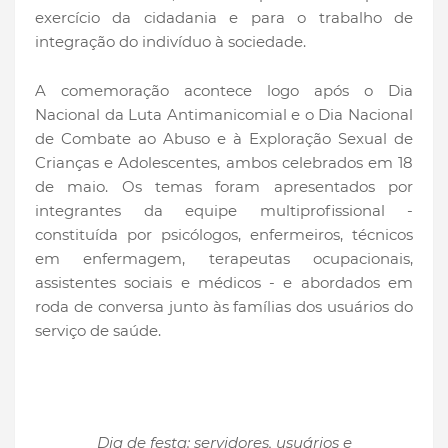
exercício da cidadania e para o trabalho de
integração do indivíduo à sociedade.
A comemoração acontece logo após o Dia
Nacional da Luta Antimanicomial e o Dia Nacional
de Combate ao Abuso e à Exploração Sexual de
Crianças e Adolescentes, ambos celebrados em 18
de maio. Os temas foram apresentados por
integrantes da equipe multiprofissional -
constituída por psicólogos, enfermeiros, técnicos
em enfermagem, terapeutas ocupacionais,
assistentes sociais e médicos - e abordados em
roda de conversa junto às famílias dos usuários do
serviço de saúde.
Dia de festa: servidores, usuários e