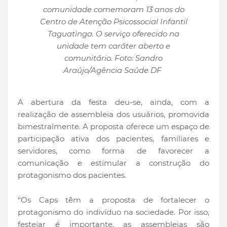
comunidade comemoram 13 anos do
Centro de Atenção Psicossocial Infantil
Taguatinga. O serviço oferecido na
unidade tem caráter aberto e
comunitário. Foto: Sandro
Araújo/Agência Saúde DF
A abertura da festa deu-se, ainda, com a
realização de assembleia dos usuários, promovida
bimestralmente. A proposta oferece um espaço de
participação ativa dos pacientes, familiares e
servidores, como forma de favorecer a
comunicação e estimular a construção do
protagonismo dos pacientes.
“Os Caps têm a proposta de fortalecer o
protagonismo do indivíduo na sociedade. Por isso,
festejar é importante, as assembleias são