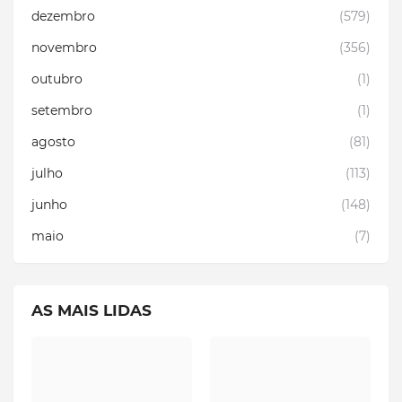
dezembro
(579)
novembro
(356)
outubro
(1)
setembro
(1)
agosto
(81)
julho
(113)
junho
(148)
maio
(7)
AS MAIS LIDAS