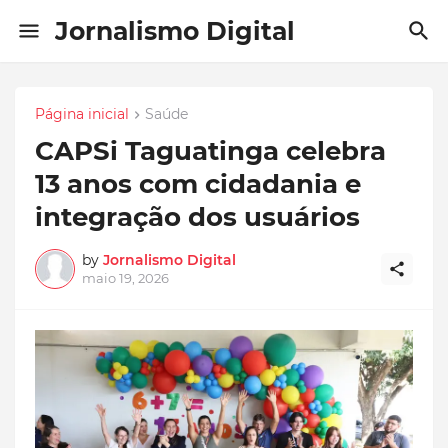
Jornalismo Digital
Página inicial
Saúde
CAPSi Taguatinga celebra
13 anos com cidadania e
integração dos usuários
by
Jornalismo Digital
maio 19, 2026