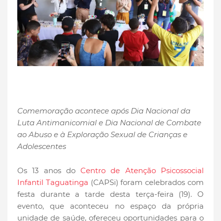
Comemoração acontece após Dia Nacional da
Luta Antimanicomial e Dia Nacional de Combate
ao Abuso e à Exploração Sexual de Crianças e
Adolescentes
Os 13 anos do
Centro de Atenção Psicossocial
Infantil Taguatinga
(CAPSi) foram celebrados com
festa durante a tarde desta terça-feira (19). O
evento, que aconteceu no espaço da própria
unidade de saúde, ofereceu oportunidades para o