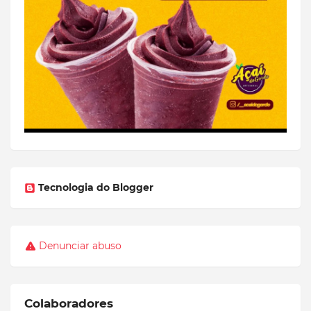
Tecnologia do Blogger
Denunciar abuso
Colaboradores