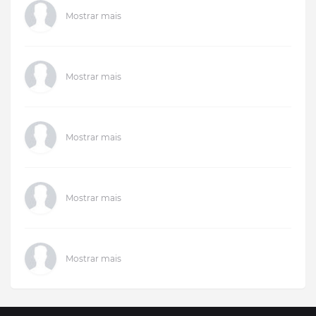
Mostrar mais
Mostrar mais
Mostrar mais
Mostrar mais
Mostrar mais