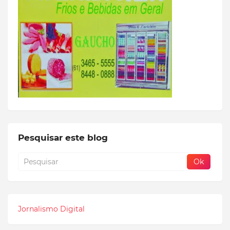
Pesquisar este blog
Jornalismo Digital