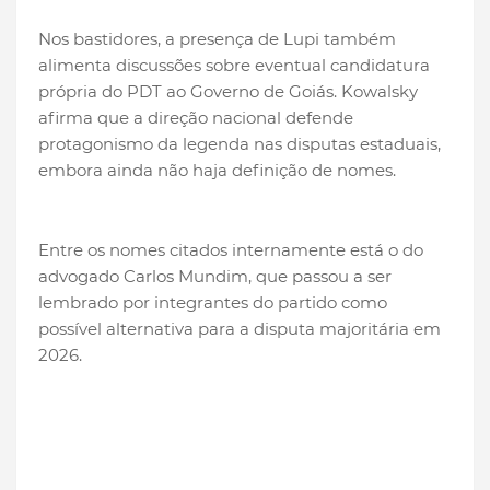
Nos bastidores, a presença de Lupi também
alimenta discussões sobre eventual candidatura
própria do PDT ao Governo de Goiás. Kowalsky
afirma que a direção nacional defende
protagonismo da legenda nas disputas estaduais,
embora ainda não haja definição de nomes.
Entre os nomes citados internamente está o do
advogado Carlos Mundim, que passou a ser
lembrado por integrantes do partido como
possível alternativa para a disputa majoritária em
2026.