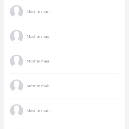
Mostrar mais
Mostrar mais
Mostrar mais
Mostrar mais
Mostrar mais