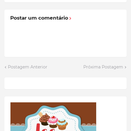
Postar um comentário
Postagem Anterior
Próxima Postagem