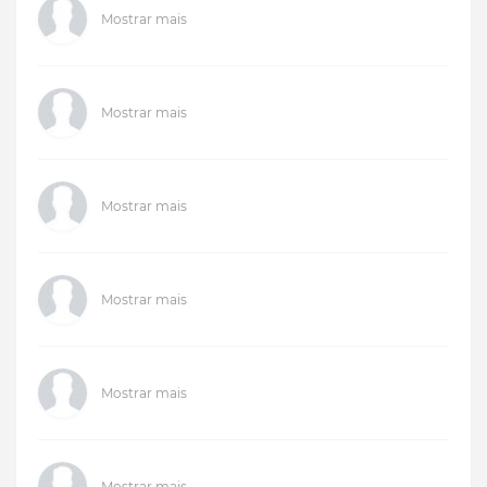
Mostrar mais
Mostrar mais
Mostrar mais
Mostrar mais
Mostrar mais
Mostrar mais