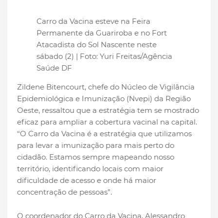
Carro da Vacina esteve na Feira
Permanente da Guariroba e no Fort
Atacadista do Sol Nascente neste
sábado (2) | Foto: Yuri Freitas/Agência
Saúde DF
Zildene Bitencourt, chefe do Núcleo de Vigilância
Epidemiológica e Imunização (Nvepi) da Região
Oeste, ressaltou que a estratégia tem se mostrado
eficaz para ampliar a cobertura vacinal na capital.
“O Carro da Vacina é a estratégia que utilizamos
para levar a imunização para mais perto do
cidadão. Estamos sempre mapeando nosso
território, identificando locais com maior
dificuldade de acesso e onde há maior
concentração de pessoas”.
O coordenador do Carro da Vacina, Alessandro