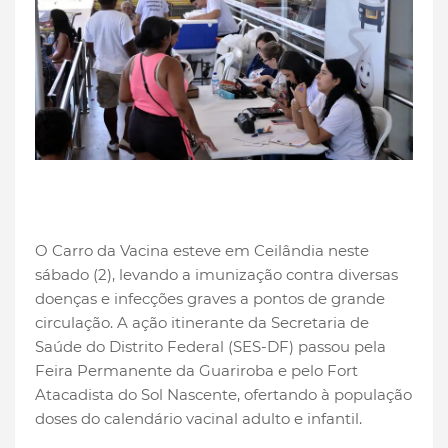
O Carro da Vacina esteve em Ceilândia neste
sábado (2), levando a imunização contra diversas
doenças e infecções graves a pontos de grande
circulação. A ação itinerante da Secretaria de
Saúde do Distrito Federal (SES-DF) passou pela
Feira Permanente da Guariroba e pelo Fort
Atacadista do Sol Nascente, ofertando à população
doses do calendário vacinal adulto e infantil.