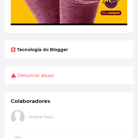
Tecnologia do Blogger
Denunciar abuso
Colaboradores
Mostrar mais