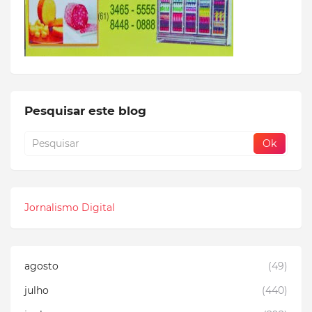
Pesquisar este blog
Jornalismo Digital
agosto
(49)
julho
(440)