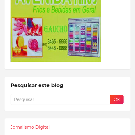
Pesquisar este blog
Jornalismo Digital