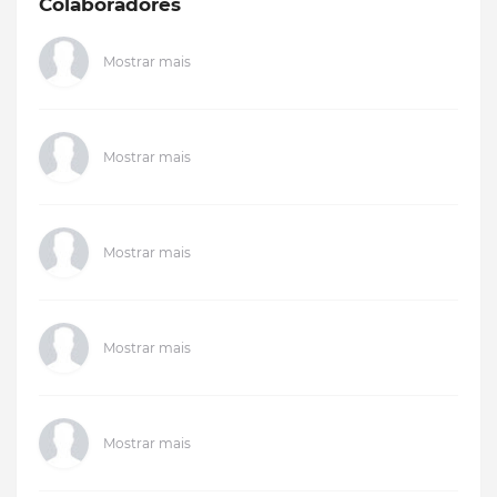
Colaboradores
Mostrar mais
Mostrar mais
Mostrar mais
Mostrar mais
Mostrar mais