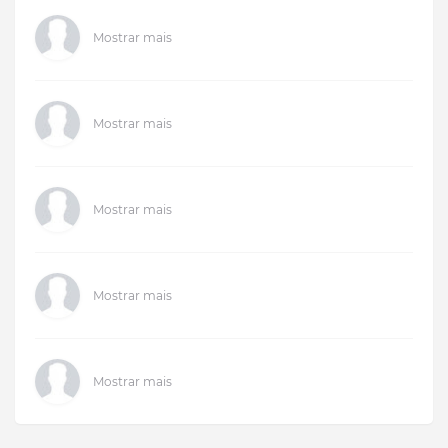
Mostrar mais
Mostrar mais
Mostrar mais
Mostrar mais
Mostrar mais