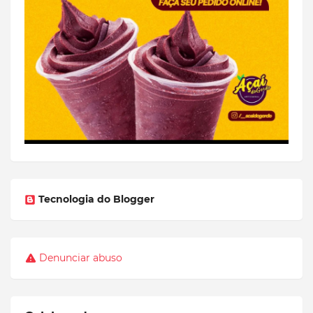
Tecnologia do Blogger
Denunciar abuso