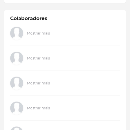
Colaboradores
Mostrar mais
Mostrar mais
Mostrar mais
Mostrar mais