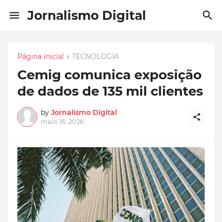
Jornalismo Digital
Página inicial
TECNOLOGIA
Cemig comunica exposição
de dados de 135 mil clientes
by
Jornalismo Digital
maio 16, 2026