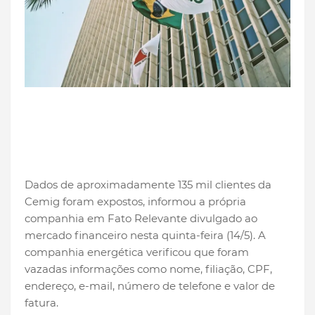
Dados de aproximadamente 135 mil clientes da
Cemig foram expostos, informou a própria
companhia em Fato Relevante divulgado ao
mercado financeiro nesta quinta-feira (14/5). A
companhia energética verificou que foram
vazadas informações como nome, filiação, CPF,
endereço, e-mail, número de telefone e valor de
fatura.