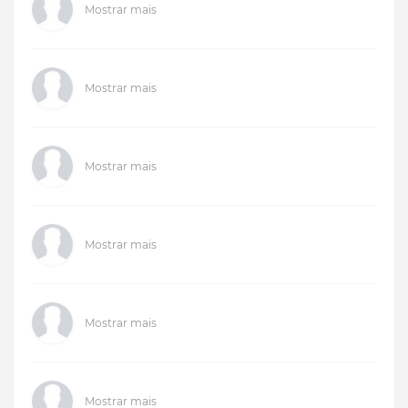
Mostrar mais
Mostrar mais
Mostrar mais
Mostrar mais
Mostrar mais
Mostrar mais