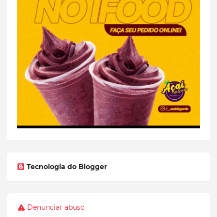
Tecnologia do Blogger
Denunciar abuso