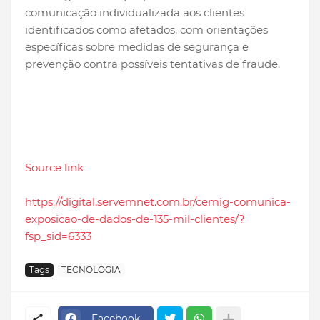
comunicação individualizada aos clientes
identificados como afetados, com orientações
específicas sobre medidas de segurança e
prevenção contra possíveis tentativas de fraude.
Source link
https://digital.servemnet.com.br/cemig-comunica-
exposicao-de-dados-de-135-mil-clientes/?
fsp_sid=6333
Tags
TECNOLOGIA
Facebook