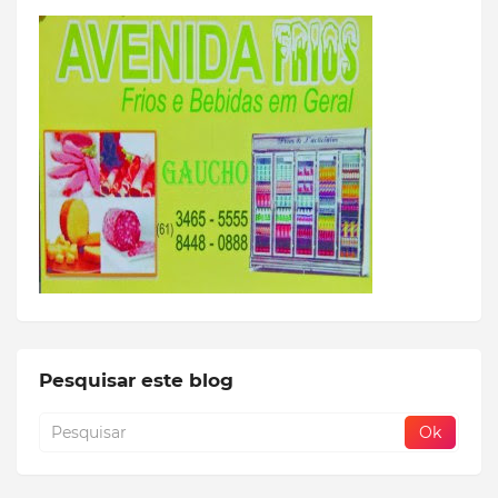
Pesquisar este blog