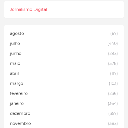
Jornalismo Digital
agosto
(67)
julho
(440)
junho
(292)
maio
(578)
abril
(117)
março
(103)
fevereiro
(236)
janeiro
(364)
dezembro
(357)
novembro
(382)