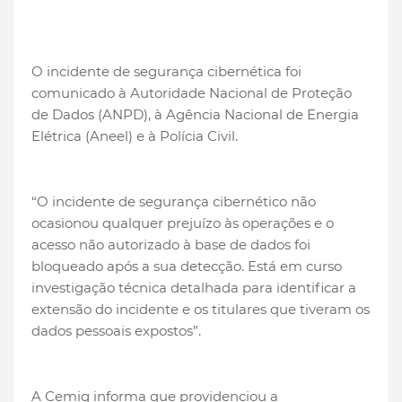
O incidente de segurança cibernética foi
comunicado à Autoridade Nacional de Proteção
de Dados (ANPD), à Agência Nacional de Energia
Elétrica (Aneel) e à Polícia Civil.
“O incidente de segurança cibernético não
ocasionou qualquer prejuízo às operações e o
acesso não autorizado à base de dados foi
bloqueado após a sua detecção. Está em curso
investigação técnica detalhada para identificar a
extensão do incidente e os titulares que tiveram os
dados pessoais expostos”.
A Cemig informa que providenciou a