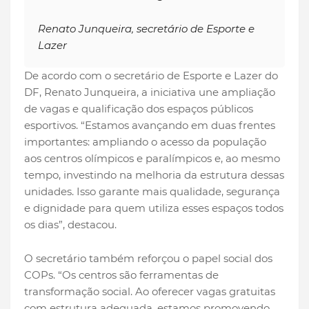
Renato Junqueira, secretário de Esporte e
Lazer
De acordo com o secretário de Esporte e Lazer do
DF, Renato Junqueira, a iniciativa une ampliação
de vagas e qualificação dos espaços públicos
esportivos. “Estamos avançando em duas frentes
importantes: ampliando o acesso da população
aos centros olímpicos e paralímpicos e, ao mesmo
tempo, investindo na melhoria da estrutura dessas
unidades. Isso garante mais qualidade, segurança
e dignidade para quem utiliza esses espaços todos
os dias”, destacou.
O secretário também reforçou o papel social dos
COPs. “Os centros são ferramentas de
transformação social. Ao oferecer vagas gratuitas
com estrutura adequada, estamos promovendo