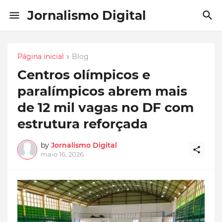
Jornalismo Digital
Página inicial
Blog
Centros olímpicos e
paralímpicos abrem mais
de 12 mil vagas no DF com
estrutura reforçada
by
Jornalismo Digital
maio 16, 2026