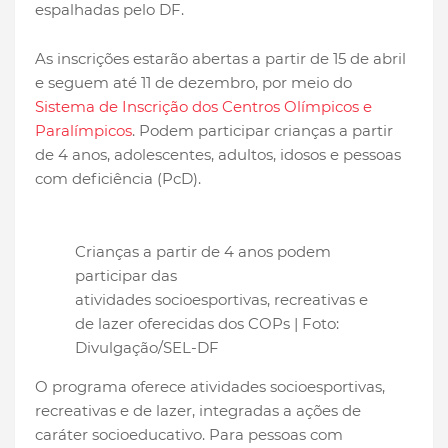
espalhadas pelo DF.
As inscrições estarão abertas a partir de 15 de abril
e seguem até 11 de dezembro, por meio do
Sistema de Inscrição dos Centros Olímpicos e
Paralímpicos
. Podem participar crianças a partir
de 4 anos, adolescentes, adultos, idosos e pessoas
com deficiência (PcD).
Crianças a partir de 4 anos podem
participar das
atividades socioesportivas, recreativas e
de lazer oferecidas dos COPs | Foto:
Divulgação/SEL-DF
O programa oferece atividades socioesportivas,
recreativas e de lazer, integradas a ações de
caráter socioeducativo. Para pessoas com