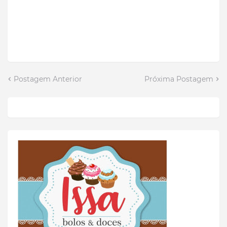
Postagem Anterior
Próxima Postagem