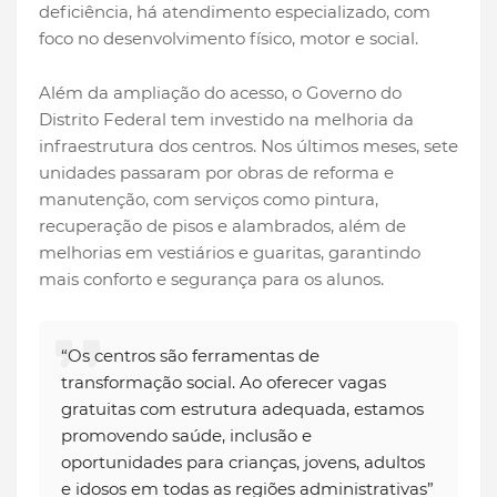
deficiência, há atendimento especializado, com
foco no desenvolvimento físico, motor e social.
Além da ampliação do acesso, o Governo do
Distrito Federal tem investido na melhoria da
infraestrutura dos centros. Nos últimos meses, sete
unidades passaram por obras de reforma e
manutenção, com serviços como pintura,
recuperação de pisos e alambrados, além de
melhorias em vestiários e guaritas, garantindo
mais conforto e segurança para os alunos.
“Os centros são ferramentas de
transformação social. Ao oferecer vagas
gratuitas com estrutura adequada, estamos
promovendo saúde, inclusão e
oportunidades para crianças, jovens, adultos
e idosos em todas as regiões administrativas”