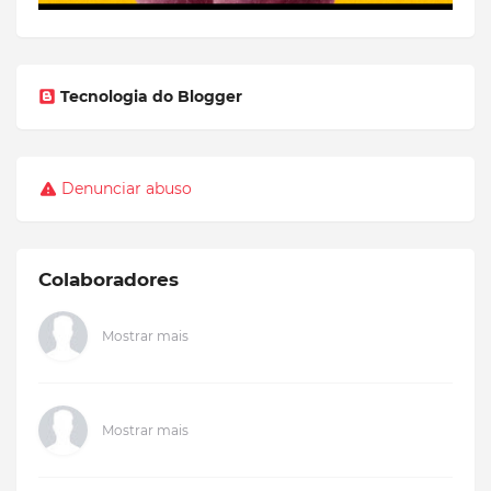
Tecnologia do Blogger
Denunciar abuso
Colaboradores
Mostrar mais
Mostrar mais