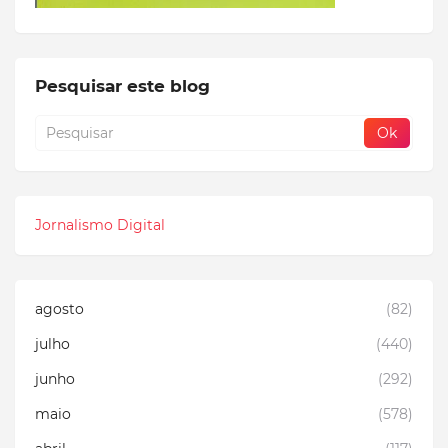
Pesquisar este blog
Jornalismo Digital
agosto
(82)
julho
(440)
junho
(292)
maio
(578)