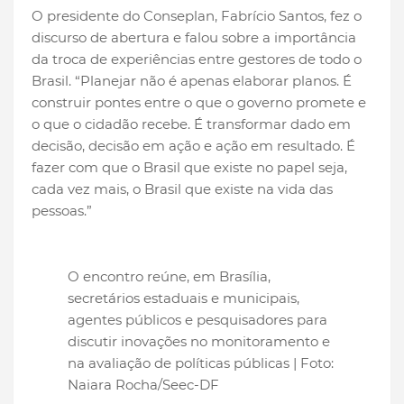
O presidente do Conseplan, Fabrício Santos, fez o
discurso de abertura e falou sobre a importância
da troca de experiências entre gestores de todo o
Brasil. “Planejar não é apenas elaborar planos. É
construir pontes entre o que o governo promete e
o que o cidadão recebe. É transformar dado em
decisão, decisão em ação e ação em resultado. É
fazer com que o Brasil que existe no papel seja,
cada vez mais, o Brasil que existe na vida das
pessoas.”
O encontro reúne, em Brasília,
secretários estaduais e municipais,
agentes públicos e pesquisadores para
discutir inovações no monitoramento e
na avaliação de políticas públicas | Foto:
Naiara Rocha/Seec-DF