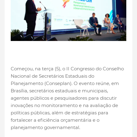
Começou, na terça (5), o II Congresso do Conselho
Nacional de Secretários Estaduais do
Planejamento (Conseplan). O evento reúne, em
Brasília, secretários estaduais e municipais,
agentes públicos e pesquisadores para discutir
inovações no monitoramento e na avaliação de
políticas públicas, além de estratégias para
fortalecer a eficiência orçamentária e o
planejamento governamental.