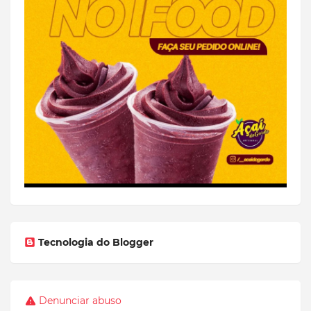
Tecnologia do Blogger
Denunciar abuso