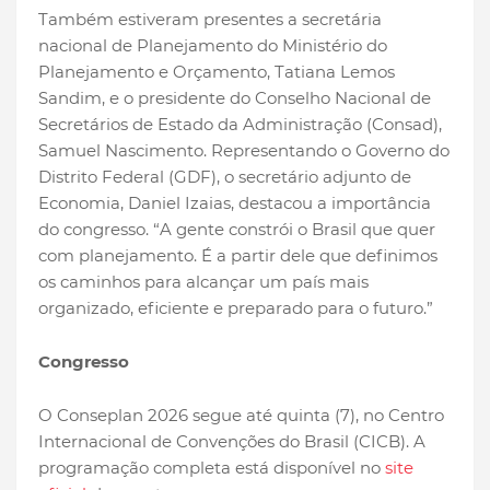
Também estiveram presentes a secretária
nacional de Planejamento do Ministério do
Planejamento e Orçamento, Tatiana Lemos
Sandim, e o presidente do Conselho Nacional de
Secretários de Estado da Administração (Consad),
Samuel Nascimento. Representando o Governo do
Distrito Federal (GDF), o secretário adjunto de
Economia, Daniel Izaias, destacou a importância
do congresso. “A gente constrói o Brasil que quer
com planejamento. É a partir dele que definimos
os caminhos para alcançar um país mais
organizado, eficiente e preparado para o futuro.”
Congresso
O Conseplan 2026 segue até quinta (7), no Centro
Internacional de Convenções do Brasil (CICB). A
programação completa está disponível no
site