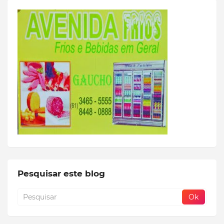
Pesquisar este blog