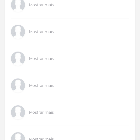
Mostrar mais
Mostrar mais
Mostrar mais
Mostrar mais
Mostrar mais
Mostrar mais