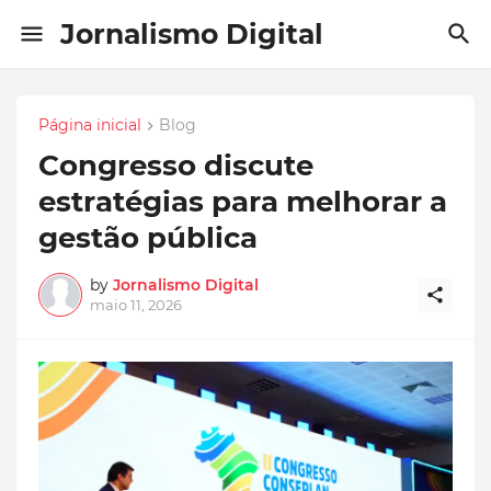
Jornalismo Digital
Página inicial
Blog
Congresso discute
estratégias para melhorar a
gestão pública
by
Jornalismo Digital
maio 11, 2026