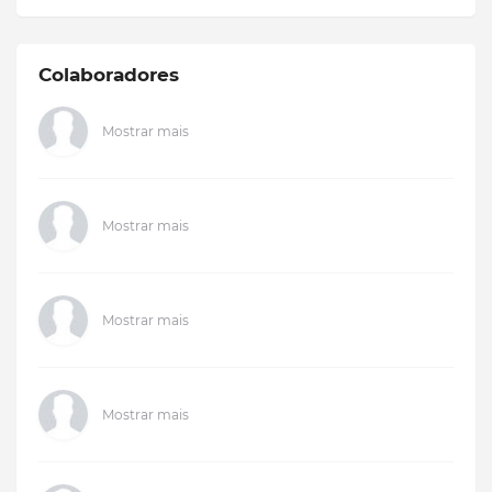
Colaboradores
Mostrar mais
Mostrar mais
Mostrar mais
Mostrar mais