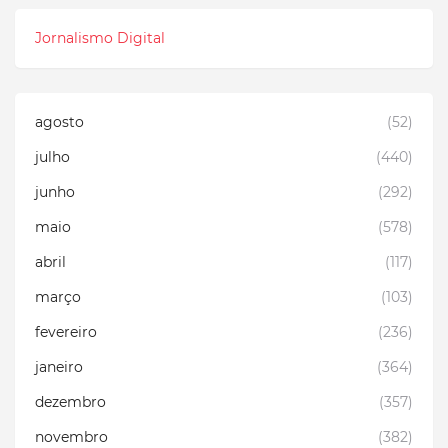
Jornalismo Digital
agosto
(52)
julho
(440)
junho
(292)
maio
(578)
abril
(117)
março
(103)
fevereiro
(236)
janeiro
(364)
dezembro
(357)
novembro
(382)