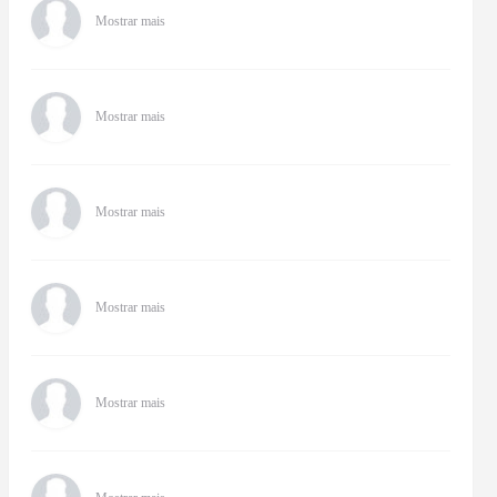
Mostrar mais
Mostrar mais
Mostrar mais
Mostrar mais
Mostrar mais