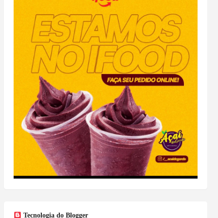
Tecnologia do Blogger