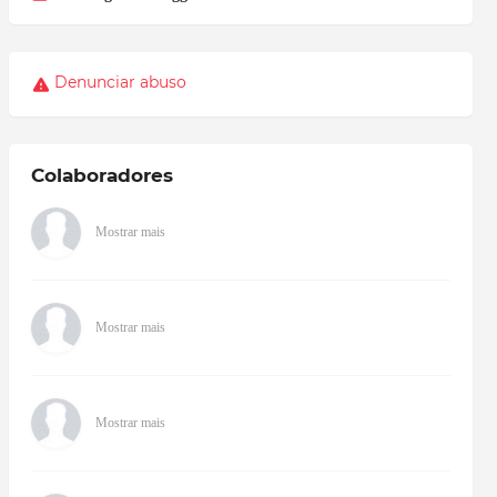
Denunciar abuso
Colaboradores
Mostrar mais
Mostrar mais
Mostrar mais