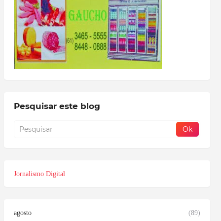
Pesquisar este blog
Jornalismo Digital
agosto
(89)