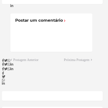
Postar um comentário
Postagem Anterior
Próxima Postagem