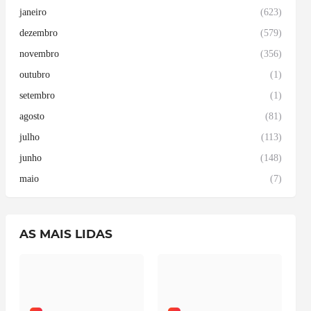
janeiro
(623)
dezembro
(579)
novembro
(356)
outubro
(1)
setembro
(1)
agosto
(81)
julho
(113)
junho
(148)
maio
(7)
AS MAIS LIDAS