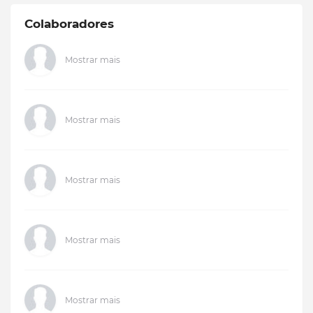
Colaboradores
Mostrar mais
Mostrar mais
Mostrar mais
Mostrar mais
Mostrar mais