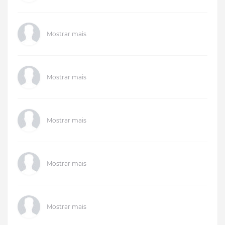
Mostrar mais
Mostrar mais
Mostrar mais
Mostrar mais
Mostrar mais