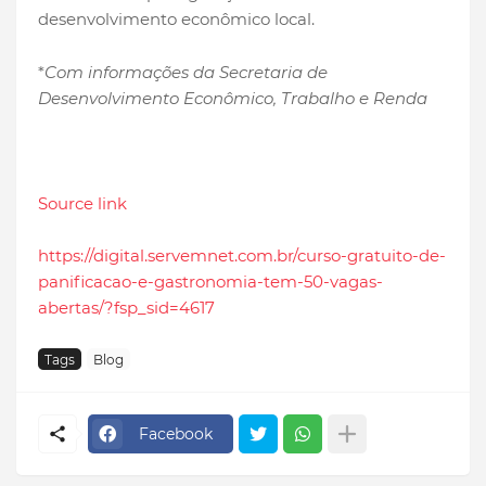
desenvolvimento econômico local.
*
Com informações da Secretaria de
Desenvolvimento Econômico, Trabalho e Renda
Source link
https://digital.servemnet.com.br/curso-gratuito-de-
panificacao-e-gastronomia-tem-50-vagas-
abertas/?fsp_sid=4617
Tags
Blog
Facebook