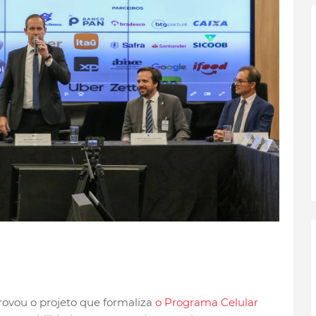
rovou o projeto que formaliza
o Programa Celular