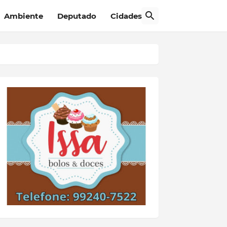
Ambiente
Deputado
Cidades