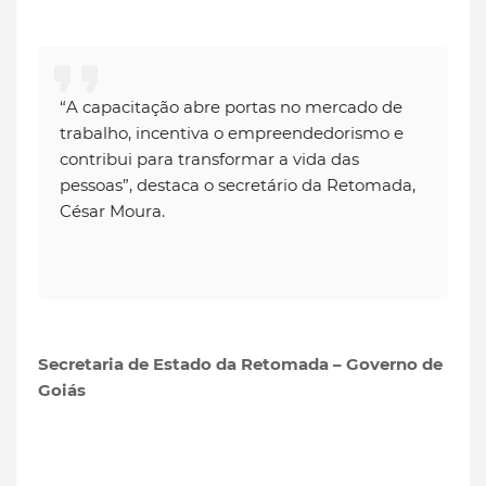
“A capacitação abre portas no mercado de
trabalho, incentiva o empreendedorismo e
contribui para transformar a vida das
pessoas”, destaca o secretário da Retomada,
César Moura.
Secretaria de Estado da Retomada – Governo de
Goiás