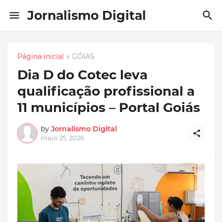
Jornalismo Digital
Página inicial
GÓIAS
Dia D do Cotec leva
qualificação profissional a
11 municípios – Portal Goiás
by
Jornalismo Digital
maio 25, 2026