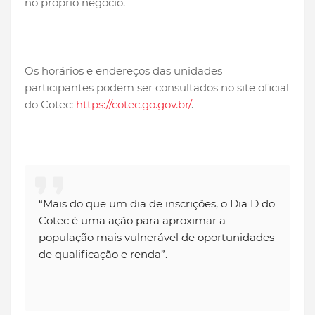
no próprio negócio.
Os horários e endereços das unidades
participantes podem ser consultados no site oficial
do Cotec:
https://cotec.go.gov.br/
.
“Mais do que um dia de inscrições, o Dia D do
Cotec é uma ação para aproximar a
população mais vulnerável de oportunidades
de qualificação e renda”.