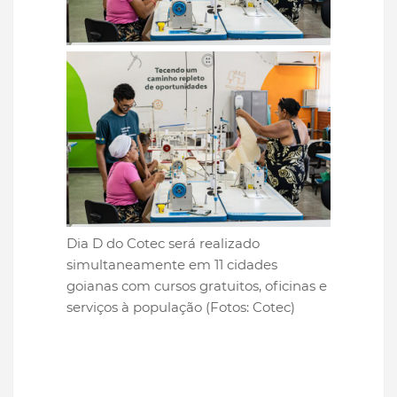
Dia D do Cotec será realizado
simultaneamente em 11 cidades
goianas com cursos gratuitos, oficinas e
serviços à população (Fotos: Cotec)