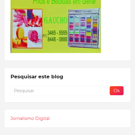
Pesquisar este blog
Jornalismo Digital