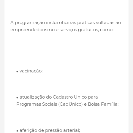
A programação inclui oficinas práticas voltadas ao
empreendedorismo e serviços gratuitos, como:
vacinação;
atualização do Cadastro Único para
Programas Sociais (CadÚnico) e Bolsa Família;
aferição de pressão arterial;