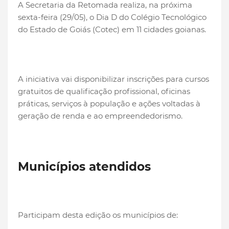
A Secretaria da Retomada realiza, na próxima
sexta-feira (29/05), o Dia D do Colégio Tecnológico
do Estado de Goiás (Cotec) em 11 cidades goianas.
A iniciativa vai disponibilizar inscrições para cursos
gratuitos de qualificação profissional, oficinas
práticas, serviços à população e ações voltadas à
geração de renda e ao empreendedorismo.
Municípios atendidos
Participam desta edição os municípios de: