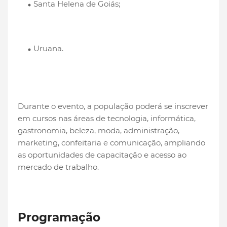
Santa Helena de Goiás;
Uruana.
Durante o evento, a população poderá se inscrever
em cursos nas áreas de tecnologia, informática,
gastronomia, beleza, moda, administração,
marketing, confeitaria e comunicação, ampliando
as oportunidades de capacitação e acesso ao
mercado de trabalho.
Programação