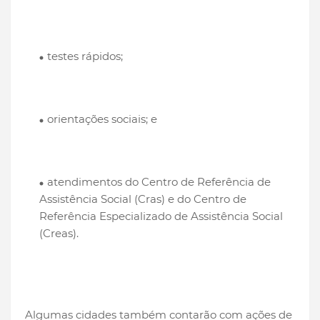
testes rápidos;
orientações sociais; e
atendimentos do Centro de Referência de
Assistência Social (Cras) e do Centro de
Referência Especializado de Assistência Social
(Creas).
Algumas cidades também contarão com ações de