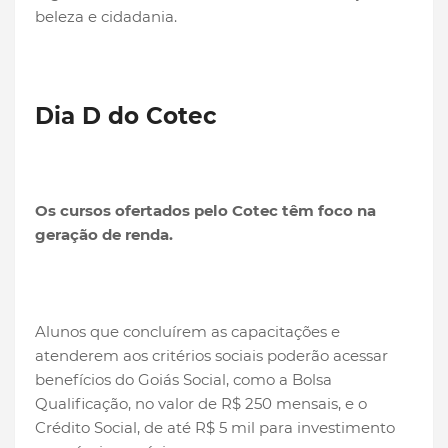
beleza e cidadania.
Dia D do Cotec
Os cursos ofertados pelo Cotec têm foco na
geração de renda.
Alunos que concluírem as capacitações e
atenderem aos critérios sociais poderão acessar
benefícios do Goiás Social, como a Bolsa
Qualificação, no valor de R$ 250 mensais, e o
Crédito Social, de até R$ 5 mil para investimento