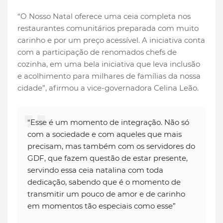
“O Nosso Natal oferece uma ceia completa nos
restaurantes comunitários preparada com muito
carinho e por um preço acessível. A iniciativa conta
com a participação de renomados chefs de
cozinha, em uma bela iniciativa que leva inclusão
e acolhimento para milhares de famílias da nossa
cidade”, afirmou a vice-governadora Celina Leão.
“Esse é um momento de integração. Não só
com a sociedade e com aqueles que mais
precisam, mas também com os servidores do
GDF, que fazem questão de estar presente,
servindo essa ceia natalina com toda
dedicação, sabendo que é o momento de
transmitir um pouco de amor e de carinho
em momentos tão especiais como esse”