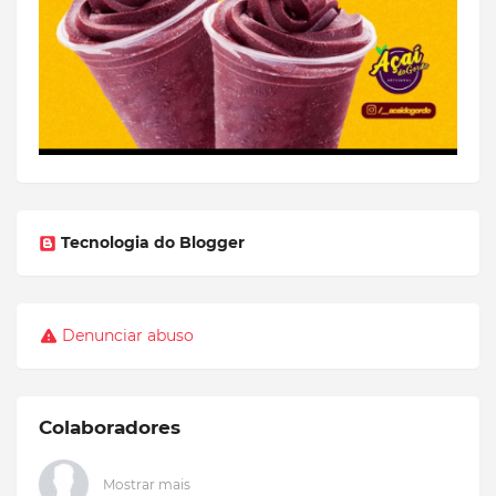
Tecnologia do Blogger
Denunciar abuso
Colaboradores
Mostrar mais