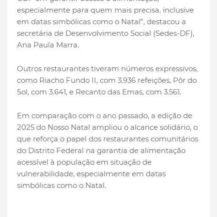
especialmente para quem mais precisa, inclusive
em datas simbólicas como o Natal”, destacou a
secretária de Desenvolvimento Social (Sedes-DF),
Ana Paula Marra.
Outros restaurantes tiveram números expressivos,
como Riacho Fundo II, com 3.936 refeições, Pôr do
Sol, com 3.641, e Recanto das Emas, com 3.561.
Em comparação com o ano passado, a edição de
2025 do Nosso Natal ampliou o alcance solidário, o
que reforça o papel dos restaurantes comunitários
do Distrito Federal na garantia de alimentação
acessível à população em situação de
vulnerabilidade, especialmente em datas
simbólicas como o Natal.