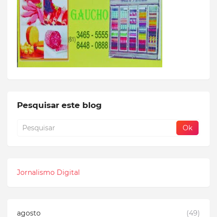
Pesquisar este blog
Jornalismo Digital
agosto
(49)