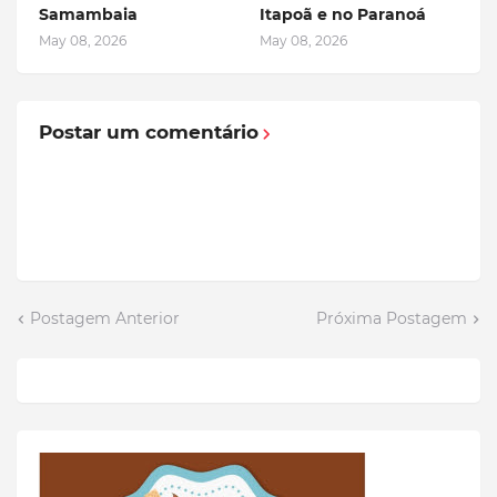
Samambaia
Itapoã e no Paranoá
May 08, 2026
May 08, 2026
Postar um comentário
Postagem Anterior
Próxima Postagem