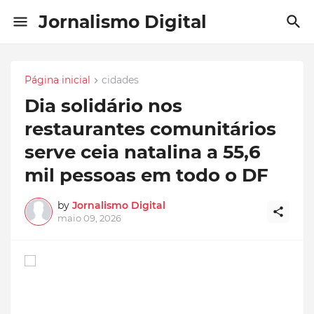
Jornalismo Digital
Página inicial
cidades
Dia solidário nos
restaurantes comunitários
serve ceia natalina a 55,6
mil pessoas em todo o DF
by
Jornalismo Digital
maio 09, 2026