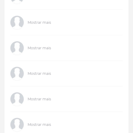
Mostrar mais
Mostrar mais
Mostrar mais
Mostrar mais
Mostrar mais