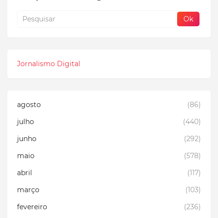
Jornalismo Digital
agosto
(86)
julho
(440)
junho
(292)
maio
(578)
abril
(117)
março
(103)
fevereiro
(236)