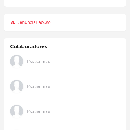
Denunciar abuso
Colaboradores
Mostrar mais
Mostrar mais
Mostrar mais