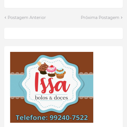
Postagem Anterior
Próxima Postagem