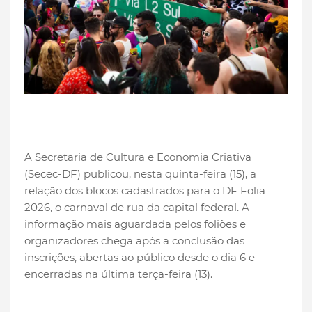
A Secretaria de Cultura e Economia Criativa
(Secec-DF) publicou, nesta quinta-feira (15), a
relação dos blocos cadastrados para o DF Folia
2026, o carnaval de rua da capital federal. A
informação mais aguardada pelos foliões e
organizadores chega após a conclusão das
inscrições, abertas ao público desde o dia 6 e
encerradas na última terça-feira (13).