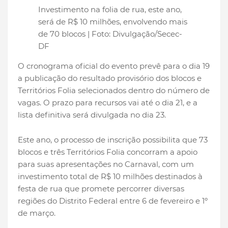
Investimento na folia de rua, este ano,
será de R$ 10 milhões, envolvendo mais
de 70 blocos | Foto: Divulgação/Secec-
DF
O cronograma oficial do evento prevê para o dia 19
a publicação do resultado provisório dos blocos e
Territórios Folia selecionados dentro do número de
vagas. O prazo para recursos vai até o dia 21, e a
lista definitiva será divulgada no dia 23.
Este ano, o processo de inscrição possibilita que 73
blocos e três Territórios Folia concorram a apoio
para suas apresentações no Carnaval, com um
investimento total de R$ 10 milhões destinados à
festa de rua que promete percorrer diversas
regiões do Distrito Federal entre 6 de fevereiro e 1º
de março.