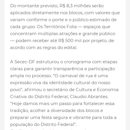
Do montante previsto, R$ 8,3 milhões serão
aplicados diretamente nos blocos, com valores que
variam conforme o porte e o público estimado de
cada grupo. Os Territórios Folia — espaços que
concentram múltiplas atrações e grande público
— podem receber até R$ 500 mil por projeto, de
acordo com as regras do edital.
A Secec-DF estruturou o cronograma com etapas
claras para garantir transparência e participação
ampla no processo. “O carnaval de rua é uma
expressão viva da identidade cultural do nosso
povo”, afirmou o secretário de Cultura e Economia
Criativa do Distrito Federal, Claudio Abrantes.
“Hoje damos mais um passo para fortalecer essa
tradição, acolher a diversidade dos blocos e
preparar uma festa segura e vibrante para toda a
população do Distrito Federal”.