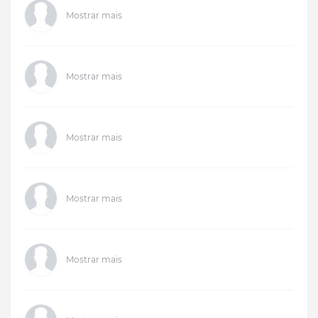
Mostrar mais
Mostrar mais
Mostrar mais
Mostrar mais
Mostrar mais