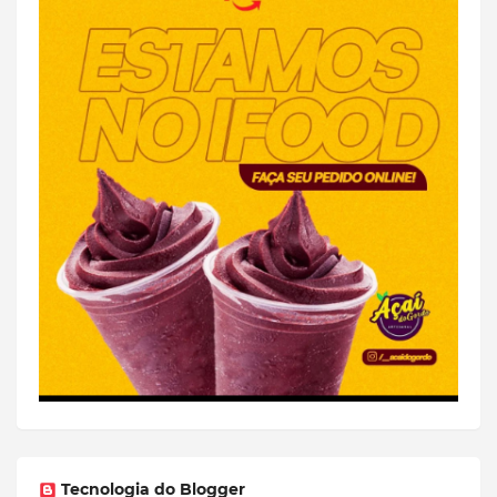
Tecnologia do Blogger