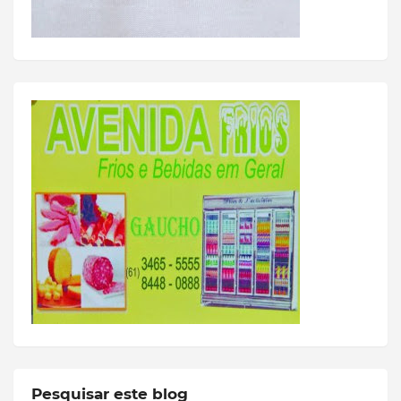
Pesquisar este blog