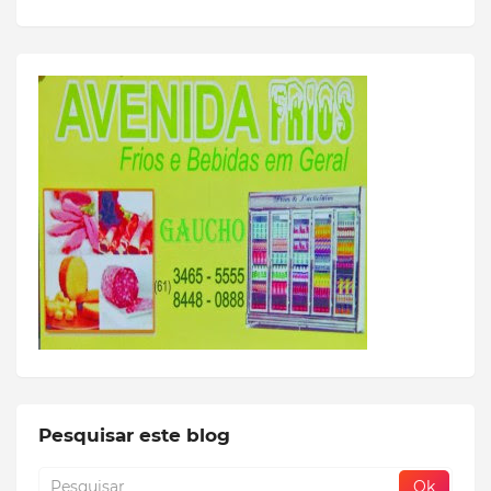
Pesquisar este blog