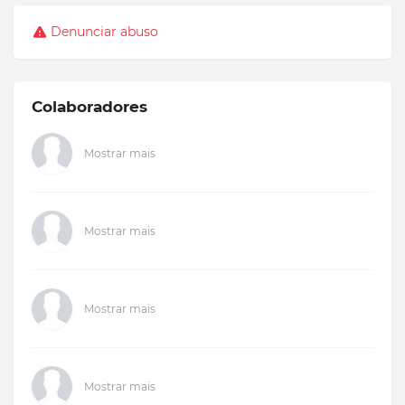
Denunciar abuso
Colaboradores
Mostrar mais
Mostrar mais
Mostrar mais
Mostrar mais