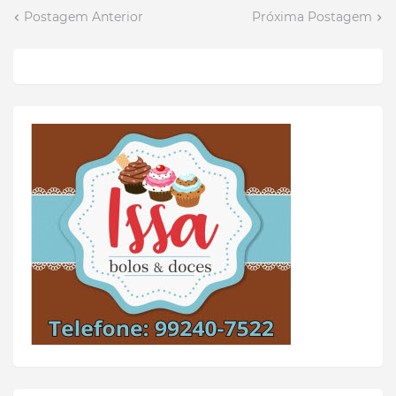
Postagem Anterior
Próxima Postagem