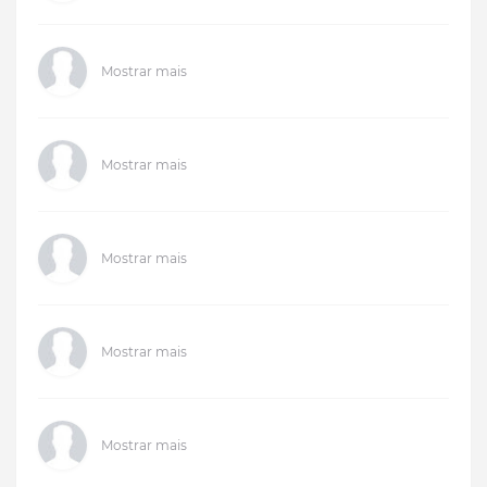
Mostrar mais
Mostrar mais
Mostrar mais
Mostrar mais
Mostrar mais