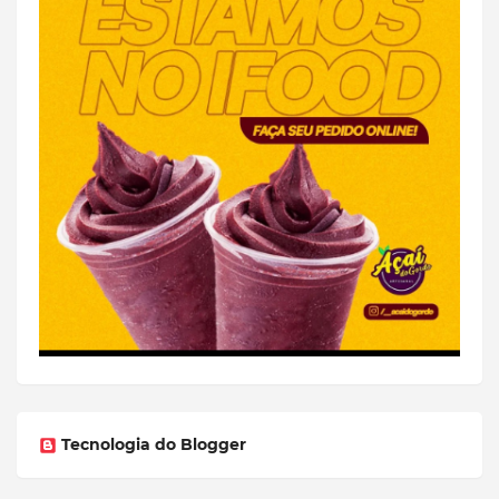
Tecnologia do Blogger