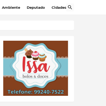
Ambiente
Deputado
Cidades