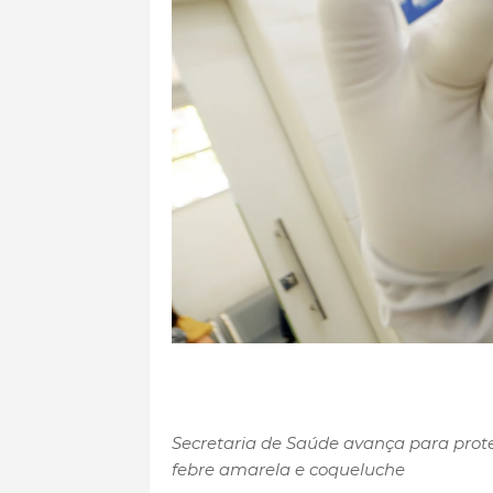
Secretaria de Saúde avança para pro
febre amarela e coqueluche