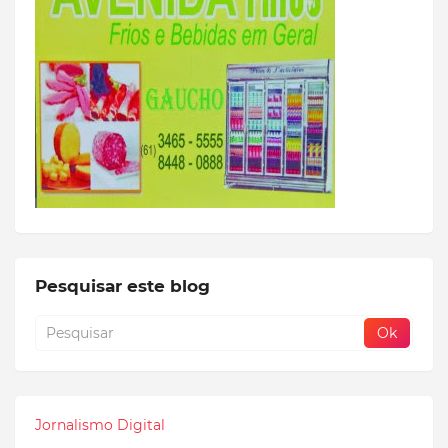
Pesquisar este blog
Jornalismo Digital