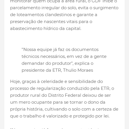
monitorar quem ocupa a área rural, o GDF inibe o
parcelamento irregular do solo, evita o surgimento
de loteamentos clandestinos e garante a
preservação de nascentes vitais para o
abastecimento hídrico da capital.
"Nossa equipe já faz os documentos
técnicos necessários, em vez de a gente
demandar do produtor", explica o
presidente da ETR, Thulio Moraes
Hoje, graças à celeridade e sensibilidade do
processo de regularização conduzido pela ETR, o
produtor rural do Distrito Federal deixou de ser
um mero ocupante para se tornar o dono da
própria história, cultivando o solo com a certeza de
que o trabalho é valorizado e protegido por lei.