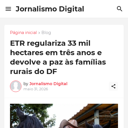
Jornalismo Digital
Página inicial
Blog
ETR regulariza 33 mil
hectares em três anos e
devolve a paz às famílias
rurais do DF
by
Jornalismo Digital
maio 31, 2026