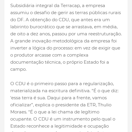
Subsidiária integral da Terracap, a empresa
assumiu o desafio de gerir as terras públicas rurais
do DF. A obtenção do CDU, que antes era um
labirinto burocrático que se arrastava, em média,
de oito a dez anos, passou por uma reestruturação.
A grande inovação metodológica da empresa foi
inverter a lógica do processo: em vez de exigir que
o produtor arcasse com a complexa
documentação técnica, o próprio Estado foi a
campo.
O CDU é o primeiro passo para a regularização,
materializada na escritura definitiva. “É o que diz:
‘essa terra é sua. Daqui para a frente, vamos
oficializar”, explica o presidente da ETR, Thulio
Moraes. “É o que a lei chama de legítimo
ocupante. O CDU é um instrumento pelo qual o
Estado reconhece a legitimidade e ocupação