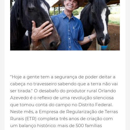
"Hoje a gente tem a segurança de poder deitar a
cabeça no travesseiro sabendo que a terra não vai
ser tirada." O desabafo do produtor rural Orlando
Azevedo é o reflexo de uma revolução silenciosa
que tomou conta do campo no Distrito Federal.
Neste mês, a Empresa de Regularização de Terras
Rurais (ETR) completa três anos de criação com
um balanço histórico: mais de 500 famílias