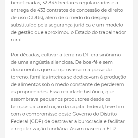
beneficiadas, 32.845 hectares regularizados e a
entrega de 433 contratos de concessão de direito
de uso (CDUs), além de o medo do despejo
substituído pela segurança jurídica e um modelo
de gestão que aproximou o Estado do trabalhador
rural.
Por décadas, cultivar a terra no DF era sinônimo
de uma angústia silenciosa. De boa-fé e sem
documentos que comprovassem a posse do
terreno, famílias inteiras se dedicavam à produção
de alimentos sob o medo constante de perderem
as propriedades. Essa realidade histórica, que
assombrava pequenos produtores desde os
tempos da construção da capital federal, teve fim
com o compromisso deste Governo do Distrito
Federal (GDF) de destravar a burocracia e facilitar
a regularização fundiária. Assim nasceu a ETR.