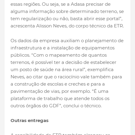
essas regiões. Ou seja, se a Adasa precisar de
alguma informação sobre determinado terreno, se
tem regularização ou não, basta abrir esse portal”,
acrescenta Alisson Neves, do corpo técnico da ETR.
Os dados da empresa auxiliam o planejamento de
infraestrutura e a instalação de equipamentos
públicos. “Com o mapeamento de quantos
terrenos, é possível ter a decisão de estabelecer
um posto de saúde na área rural”, exemplifica
Neves, ao citar que o raciocínio vale também para
a construção de escolas e creches e para a
pavimentação de vias, por exemplo. “É uma
plataforma de trabalho que atende todos os
outros órgãos do GDF”, conclui o técnico.
Outras entregas