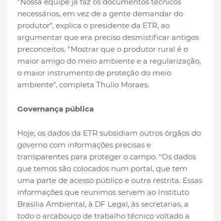
"Nossa equipe já faz os documentos técnicos
necessários, em vez de a gente demandar do
produtor", explica o presidente da ETR, ao
argumentar que era preciso desmistificar antigos
preconceitos. "Mostrar que o produtor rural é o
maior amigo do meio ambiente e a regularização,
o maior instrumento de proteção do meio
ambiente", completa Thulio Moraes.
Governança pública
Hoje, os dados da ETR subsidiam outros órgãos do
governo com informações precisas e
transparentes para proteger o campo. “Os dados
que temos são colocados num portal, que tem
uma parte de acesso público e outra restrita. Essas
informações que reunimos servem ao Instituto
Brasília Ambiental, à DF Legal, às secretarias, a
todo o arcabouço de trabalho técnico voltado a