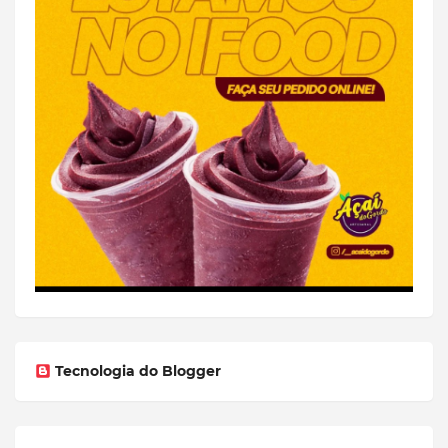
Tecnologia do Blogger