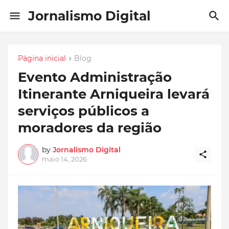
Jornalismo Digital
Página inicial
Blog
Evento Administração
Itinerante Arniqueira levará
serviços públicos a
moradores da região
by
Jornalismo Digital
maio 14, 2026