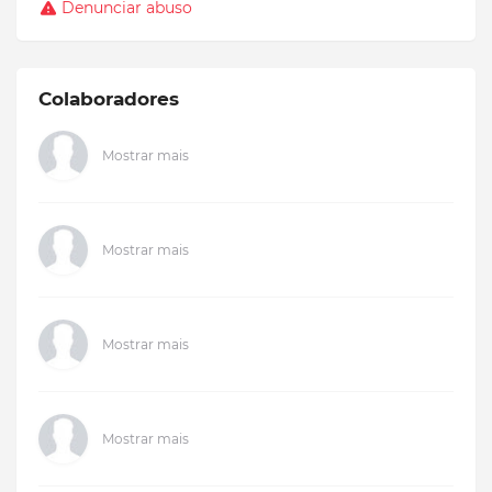
Denunciar abuso
Colaboradores
Mostrar mais
Mostrar mais
Mostrar mais
Mostrar mais