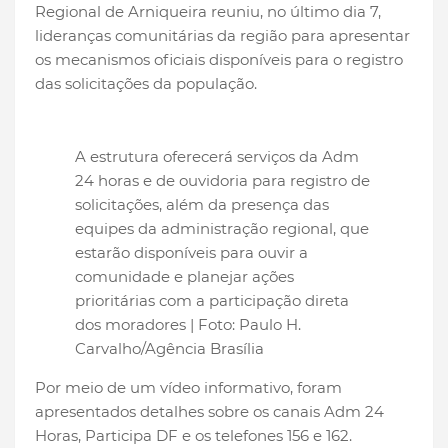
Regional de Arniqueira reuniu, no último dia 7,
lideranças comunitárias da região para apresentar
os mecanismos oficiais disponíveis para o registro
das solicitações da população.
A estrutura oferecerá serviços da Adm
24 horas e de ouvidoria para registro de
solicitações, além da presença das
equipes da administração regional, que
estarão disponíveis para ouvir a
comunidade e planejar ações
prioritárias com a participação direta
dos moradores | Foto: Paulo H.
Carvalho/Agência Brasília
Por meio de um vídeo informativo, foram
apresentados detalhes sobre os canais Adm 24
Horas, Participa DF e os telefones 156 e 162.