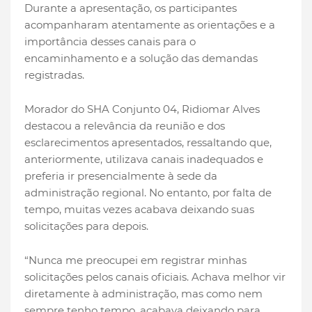
Durante a apresentação, os participantes
acompanharam atentamente as orientações e a
importância desses canais para o
encaminhamento e a solução das demandas
registradas.
Morador do SHA Conjunto 04, Ridiomar Alves
destacou a relevância da reunião e dos
esclarecimentos apresentados, ressaltando que,
anteriormente, utilizava canais inadequados e
preferia ir presencialmente à sede da
administração regional. No entanto, por falta de
tempo, muitas vezes acabava deixando suas
solicitações para depois.
“Nunca me preocupei em registrar minhas
solicitações pelos canais oficiais. Achava melhor vir
diretamente à administração, mas como nem
sempre tenho tempo, acabava deixando para