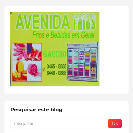
Pesquisar este blog