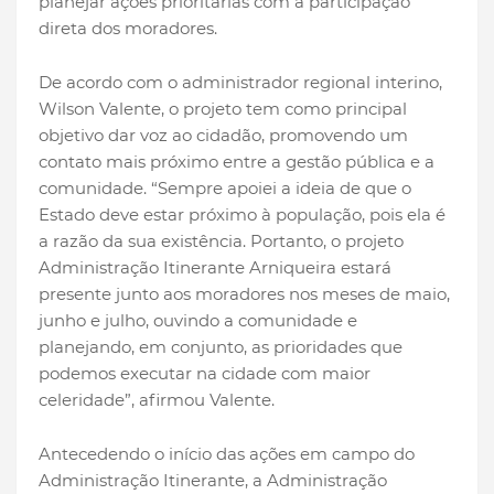
planejar ações prioritárias com a participação
direta dos moradores.
De acordo com o administrador regional interino,
Wilson Valente, o projeto tem como principal
objetivo dar voz ao cidadão, promovendo um
contato mais próximo entre a gestão pública e a
comunidade. “Sempre apoiei a ideia de que o
Estado deve estar próximo à população, pois ela é
a razão da sua existência. Portanto, o projeto
Administração Itinerante Arniqueira estará
presente junto aos moradores nos meses de maio,
junho e julho, ouvindo a comunidade e
planejando, em conjunto, as prioridades que
podemos executar na cidade com maior
celeridade”, afirmou Valente.
Antecedendo o início das ações em campo do
Administração Itinerante, a Administração