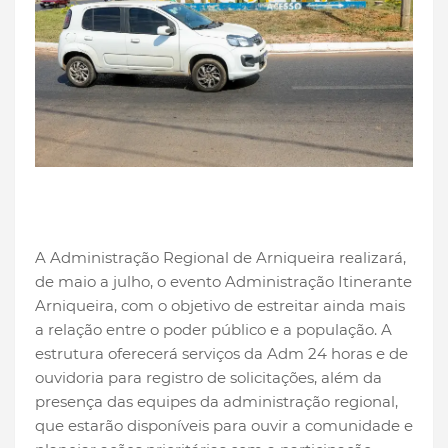
A Administração Regional de Arniqueira realizará,
de maio a julho, o evento Administração Itinerante
Arniqueira, com o objetivo de estreitar ainda mais
a relação entre o poder público e a população. A
estrutura oferecerá serviços da Adm 24 horas e de
ouvidoria para registro de solicitações, além da
presença das equipes da administração regional,
que estarão disponíveis para ouvir a comunidade e