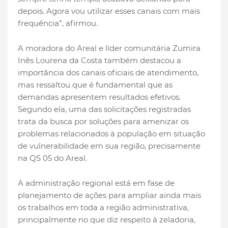
depois. Agora vou utilizar esses canais com mais
frequência”, afirmou.
A moradora do Areal e líder comunitária Zumira
Inês Lourena da Costa também destacou a
importância dos canais oficiais de atendimento,
mas ressaltou que é fundamental que as
demandas apresentem resultados efetivos.
Segundo ela, uma das solicitações registradas
trata da busca por soluções para amenizar os
problemas relacionados à população em situação
de vulnerabilidade em sua região, precisamente
na QS 05 do Areal.
A administração regional está em fase de
planejamento de ações para ampliar ainda mais
os trabalhos em toda a região administrativa,
principalmente no que diz respeito à zeladoria,