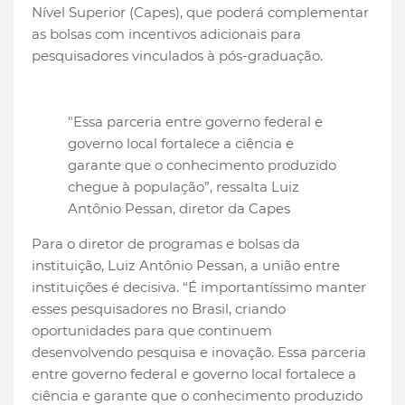
Nível Superior (Capes), que poderá complementar
as bolsas com incentivos adicionais para
pesquisadores vinculados à pós-graduação.
"Essa parceria entre governo federal e
governo local fortalece a ciência e
garante que o conhecimento produzido
chegue à população”, ressalta Luiz
Antônio Pessan, diretor da Capes
Para o diretor de programas e bolsas da
instituição, Luiz Antônio Pessan, a união entre
instituições é decisiva. “É importantíssimo manter
esses pesquisadores no Brasil, criando
oportunidades para que continuem
desenvolvendo pesquisa e inovação. Essa parceria
entre governo federal e governo local fortalece a
ciência e garante que o conhecimento produzido