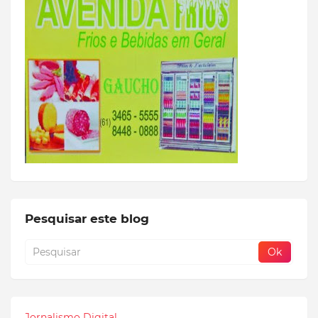
Pesquisar este blog
Jornalismo Digital