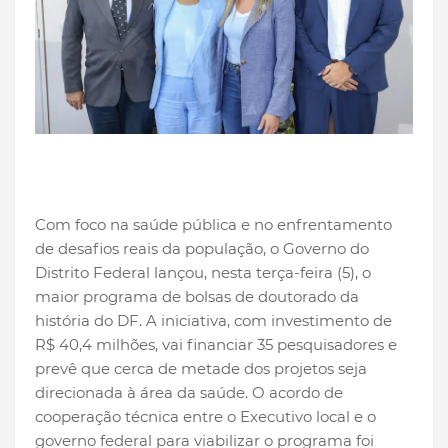
Com foco na saúde pública e no enfrentamento
de desafios reais da população, o Governo do
Distrito Federal lançou, nesta terça-feira (5), o
maior programa de bolsas de doutorado da
história do DF. A iniciativa, com investimento de
R$ 40,4 milhões, vai financiar 35 pesquisadores e
prevê que cerca de metade dos projetos seja
direcionada à área da saúde. O acordo de
cooperação técnica entre o Executivo local e o
governo federal para viabilizar o programa foi