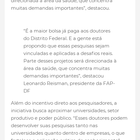
direcionada à área da saúde, que concentra
muitas demandas importantes”, destacou.
“É a maior bolsa já paga aos doutores
do Distrito Federal. E a gente está
propondo que essas pesquisas sejam
vinculadas e aplicadas a desafios reais.
Parte desses projetos será direcionada à
área da saúde, que concentra muitas
demandas importantes”, destacou
Leonardo Reisman, presidente da FAP-
DF
Além do incentivo direto aos pesquisadores, a
iniciativa busca aproximar universidades, setor
produtivo e poder público. “Esses doutores podem
desenvolver suas pesquisas tanto nas
universidades quanto dentro de empresas, o que