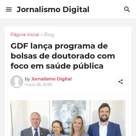
Jornalismo Digital
Página inicial
Blog
GDF lança programa de
bolsas de doutorado com
foco em saúde pública
by
Jornalismo Digital
maio 28, 2026