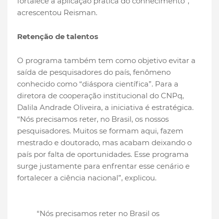
fortalece a aplicação prática do conhecimento”,
acrescentou Reisman.
Retenção de talentos
O programa também tem como objetivo evitar a
saída de pesquisadores do país, fenômeno
conhecido como “diáspora científica”. Para a
diretora de cooperação institucional do CNPq,
Dalila Andrade Oliveira, a iniciativa é estratégica.
“Nós precisamos reter, no Brasil, os nossos
pesquisadores. Muitos se formam aqui, fazem
mestrado e doutorado, mas acabam deixando o
país por falta de oportunidades. Esse programa
surge justamente para enfrentar esse cenário e
fortalecer a ciência nacional”, explicou.
“Nós precisamos reter no Brasil os