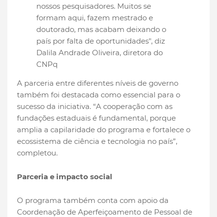
nossos pesquisadores. Muitos se
formam aqui, fazem mestrado e
doutorado, mas acabam deixando o
país por falta de oportunidades", diz
Dalila Andrade Oliveira, diretora do
CNPq
A parceria entre diferentes níveis de governo
também foi destacada como essencial para o
sucesso da iniciativa. “A cooperação com as
fundações estaduais é fundamental, porque
amplia a capilaridade do programa e fortalece o
ecossistema de ciência e tecnologia no país”,
completou.
Parceria e impacto social
O programa também conta com apoio da
Coordenação de Aperfeiçoamento de Pessoal de