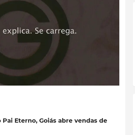
ai Eterno, Goiás abre vendas de