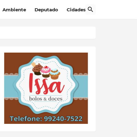
Ambiente
Deputado
Cidades