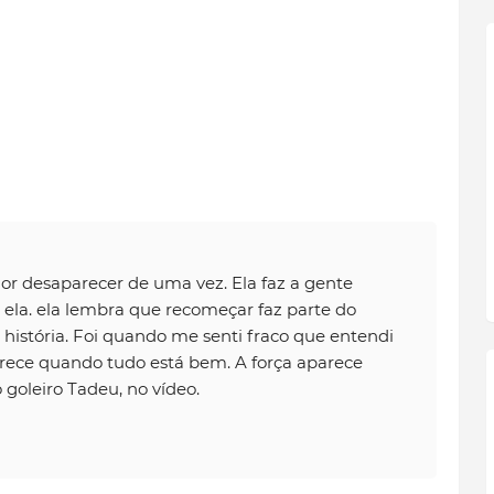
 dor desaparecer de uma vez. Ela faz a gente
 ela. ela lembra que recomeçar faz parte do
 história. Foi quando me senti fraco que entendi
rece quando tudo está bem. A força aparece
 goleiro Tadeu, no vídeo.