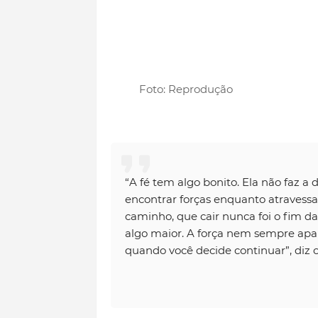
Foto: Reprodução
“A fé tem algo bonito. Ela não faz a
encontrar forças enquanto atravessa
caminho, que cair nunca foi o fim da
algo maior. A força nem sempre apa
quando você decide continuar”, diz o