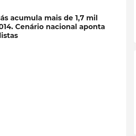
s acumula mais de 1,7 mil
014. Cenário nacional aponta
istas