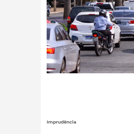
Imprudência