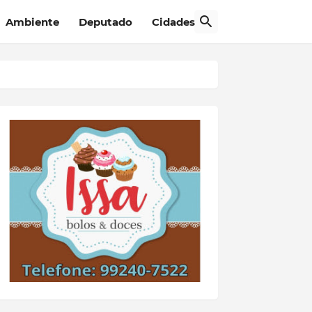
Ambiente
Deputado
Cidades