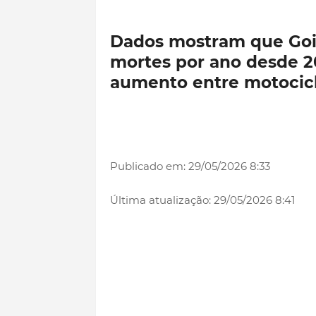
Dados mostram que Goiá
mortes por ano desde 2
aumento entre motocicl
Publicado em: 29/05/2026 8:33
Última atualização: 29/05/2026 8:41