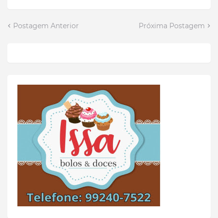
Postagem Anterior
Próxima Postagem