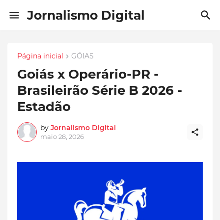
Jornalismo Digital
Página inicial
GÓIAS
Goiás x Operário-PR -
Brasileirão Série B 2026 -
Estadão
by
Jornalismo Digital
maio 28, 2026