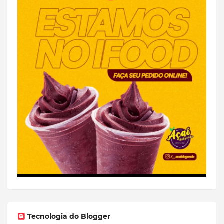
Tecnologia do Blogger