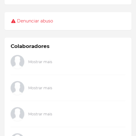
Denunciar abuso
Colaboradores
Mostrar mais
Mostrar mais
Mostrar mais