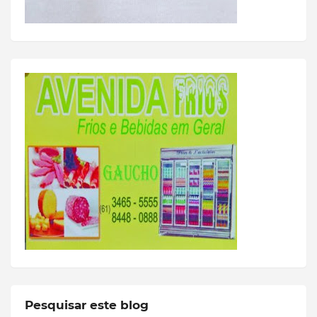
Pesquisar este blog