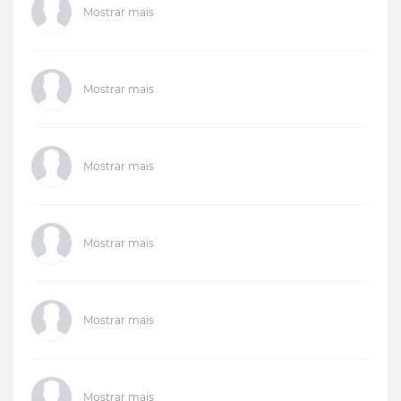
Mostrar mais
Mostrar mais
Mostrar mais
Mostrar mais
Mostrar mais
Mostrar mais