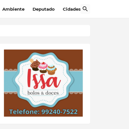
Ambiente
Deputado
Cidades