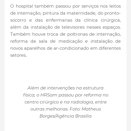
O hospital também passou por serviços nos leitos
de internação, pintura da maternidade, do pronto-
socorro e das enfermarias da clínica cirúrgica,
além da instalação de televisores nesses espaços.
Também houve troca de poltronas de internação,
reforma da sala de medicação e instalação de
novos aparelhos de ar-condicionado em diferentes
setores.
Além de intervenções na estrutura
física, o HRSam passou por reforma no
centro cirúrgico e na radiologia, entre
outras melhorias. Foto: Matheus
Borges/Agência Brasília