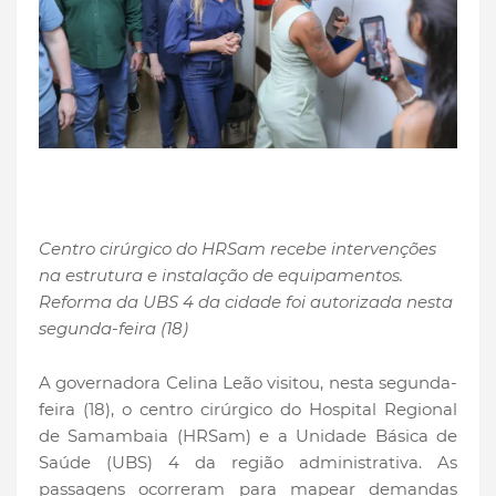
Centro cirúrgico do HRSam recebe intervenções
na estrutura e instalação de equipamentos.
Reforma da UBS 4 da cidade foi autorizada nesta
segunda-feira (18)
A governadora Celina Leão visitou, nesta segunda-
feira (18), o centro cirúrgico do Hospital Regional
de Samambaia (HRSam) e a Unidade Básica de
Saúde (UBS) 4 da região administrativa. As
passagens ocorreram para mapear demandas