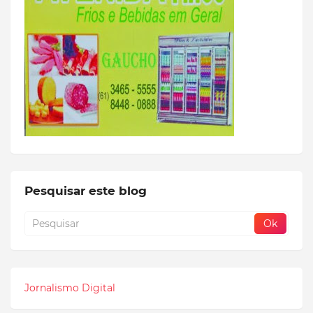
Pesquisar este blog
Jornalismo Digital