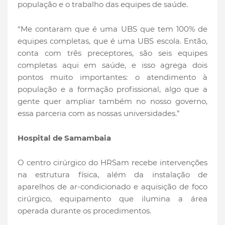
população e o trabalho das equipes de saúde.
“Me contaram que é uma UBS que tem 100% de
equipes completas, que é uma UBS escola. Então,
conta com três preceptores, são seis equipes
completas aqui em saúde, e isso agrega dois
pontos muito importantes: o atendimento à
população e a formação profissional, algo que a
gente quer ampliar também no nosso governo,
essa parceria com as nossas universidades.”
Hospital de Samambaia
O centro cirúrgico do HRSam recebe intervenções
na estrutura física, além da instalação de
aparelhos de ar-condicionado e aquisição de foco
cirúrgico, equipamento que ilumina a área
operada durante os procedimentos.