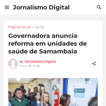
Jornalismo Digital
Página inicial
Saúde
Governadora anuncia
reforma em unidades de
saúde de Samambaia
by
Jornalismo Digital
maio 18, 2026