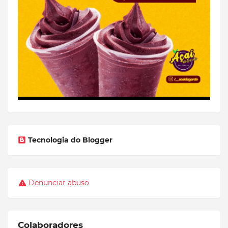
Tecnologia do Blogger
Denunciar abuso
Colaboradores