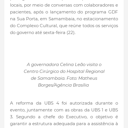
locais, por meio de conversas com colaboradores e
pacientes, após o lançamento do programa GDF
na Sua Porta, em Samambaia, no estacionamento
do Complexo Cultural, que reúne todos os serviços
do governo até sexta-feira (22).
A governadora Celina Leão visita o
Centro Cirúrgico do Hospital Regional
de Samambaia. Foto: Matheus
Borges/Agência Brasília
A reforma da UBS 4 foi autorizada durante o
evento, juntamente com as obras da UBS 1 e UBS
3. Segundo a chefe do Executivo, o objetivo é
garantir a estrutura adequada para a assistência à