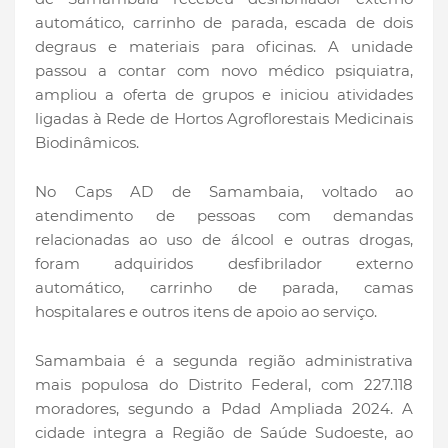
automático, carrinho de parada, escada de dois
degraus e materiais para oficinas. A unidade
passou a contar com novo médico psiquiatra,
ampliou a oferta de grupos e iniciou atividades
ligadas à Rede de Hortos Agroflorestais Medicinais
Biodinâmicos.
No Caps AD de Samambaia, voltado ao
atendimento de pessoas com demandas
relacionadas ao uso de álcool e outras drogas,
foram adquiridos desfibrilador externo
automático, carrinho de parada, camas
hospitalares e outros itens de apoio ao serviço.
Samambaia é a segunda região administrativa
mais populosa do Distrito Federal, com 227.118
moradores, segundo a Pdad Ampliada 2024. A
cidade integra a Região de Saúde Sudoeste, ao