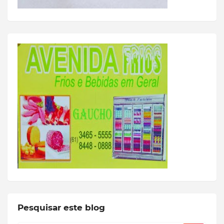
Pesquisar este blog