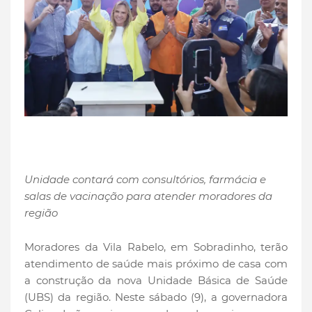
Unidade contará com consultórios, farmácia e
salas de vacinação para atender moradores da
região
Moradores da Vila Rabelo, em Sobradinho, terão
atendimento de saúde mais próximo de casa com
a construção da nova Unidade Básica de Saúde
(UBS) da região. Neste sábado (9), a governadora