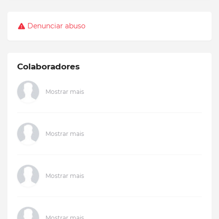
Denunciar abuso
Colaboradores
Mostrar mais
Mostrar mais
Mostrar mais
Mostrar mais