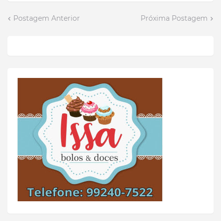
Postagem Anterior
Próxima Postagem