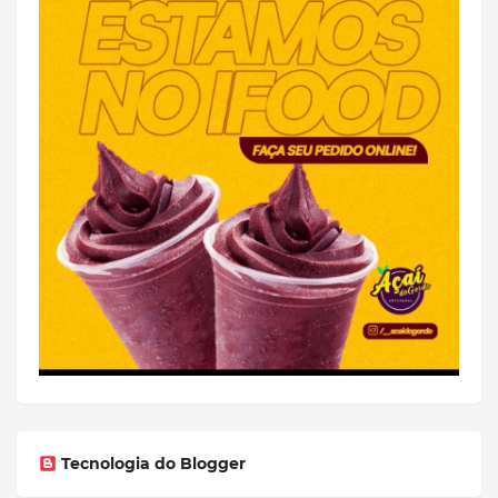
Tecnologia do Blogger