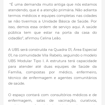
“É uma demanda muito antiga que nós estamos
atendendo, que é a atenção primária. Não adianta
termos médicos e equipes completas nas cidades
se não tivermos a Unidade Básica de Saúde. Por
isso, demos essa ordem de serviço aqui. A saúde
pública tem que estar na porta da casa do
cidadão”, afirmou Celina Leão.
A UBS será construída na Quadra 01, Área Especial
01, na comunidade Vila Rabelo, seguindo o modelo
UBS Modular Tipo I. A estrutura terá capacidade
para atender até duas equipes de Saúde da
Família, compostas por médico, enfermeiro,
técnico de enfermagem e agentes comunitários
de saúde.
O espaço contará com consultórios médicos e de
enfermagem, salas de vacinação, curativos,