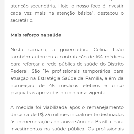
atenção secundária. Hoje, o nosso foco é investir
cada vez mais na atenção básica”, destacou o
secretário.
Mais reforço na saúde
Nesta semana, a governadora Celina Leão
também autorizou a contratação de 164 médicos
para reforçar a rede pública de saúde do Distrito
Federal. São 114 profissionais temporários para
atuação na Estratégia Saúde da Família, além da
nomeação de 45 médicos efetivos e cinco
psiquiatras aprovados no concurso vigente.
A medida foi viabilizada após o remanejamento
de cerca de R$ 25 milhões inicialmente destinados
às comemorações do aniversário de Brasília para
investimentos na saúde pública. Os profissionais