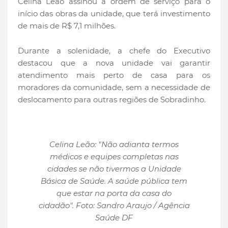
Celina Leão assinou a ordem de serviço para o
início das obras da unidade, que terá investimento
de mais de R$ 7,1 milhões.
Durante a solenidade, a chefe do Executivo
destacou que a nova unidade vai garantir
atendimento mais perto de casa para os
moradores da comunidade, sem a necessidade de
deslocamento para outras regiões de Sobradinho.
Celina Leão: "Não adianta termos
médicos e equipes completas nas
cidades se não tivermos a Unidade
Básica de Saúde. A saúde pública tem
que estar na porta da casa do
cidadão". Foto: Sandro Araujo / Agência
Saúde DF