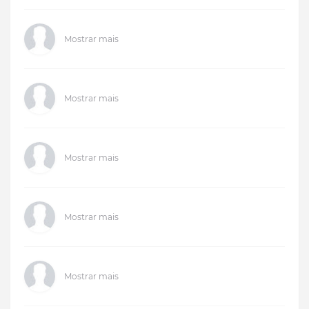
Mostrar mais
Mostrar mais
Mostrar mais
Mostrar mais
Mostrar mais