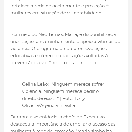
fortalece a rede de acolhimento e proteção às
mulheres em situação de vulnerabilidade.
Por meio do Não Temas, Maria, é disponibilizada
orientação, encaminhamento e apoio a vítimas de
violência. O programa ainda promove ações
educativas e oferece capacitações voltadas à
prevenção da violência contra a mulher.
Celina Leão: "Ninguém merece sofrer
violência. Ninguém merece pedir o
direito de existir" | Foto: Tony
Oliveira/Agência Brasília
Durante a solenidade, a chefe do Executivo
destacou a importância de ampliar o acesso das
mulheres à rede de proteção. “Maria simboliza