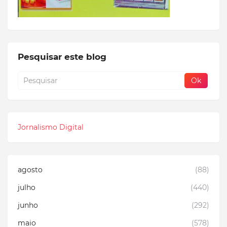
Pesquisar este blog
Jornalismo Digital
agosto
(88)
julho
(440)
junho
(292)
maio
(578)