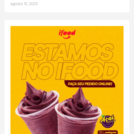
agosto 15, 2023