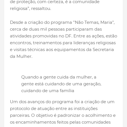
de proteção, com certeza, é a comunidade
religiosa”, ressaltou.
Desde a criação do programa "Não Temas, Maria",
cerca de duas mil pessoas participaram das
atividades promovidas no DF. Entre as ações, estão
encontros, treinamentos para lideranças religiosas
e visitas técnicas aos equipamentos da Secretaria
da Mulher.
Quando a gente cuida da mulher, a
gente está cuidando de uma geração,
cuidando de uma família
Um dos avanços do programa foi a criação de um
protocolo de atuação entre as instituições
parceiras. O objetivo é padronizar o acolhimento e
os encaminhamentos feitos pelas comunidades