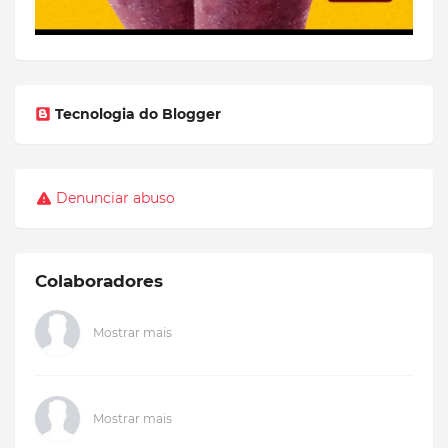
Tecnologia do Blogger
Denunciar abuso
Colaboradores
Mostrar mais
Mostrar mais