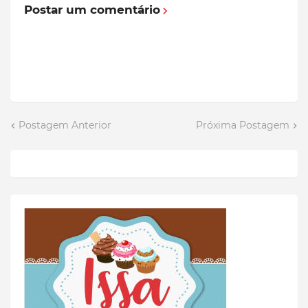
Postar um comentário
Postagem Anterior
Próxima Postagem