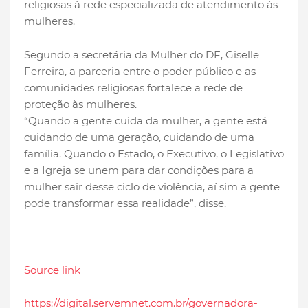
religiosas à rede especializada de atendimento às
mulheres.
Segundo a secretária da Mulher do DF, Giselle
Ferreira, a parceria entre o poder público e as
comunidades religiosas fortalece a rede de
proteção às mulheres.
“Quando a gente cuida da mulher, a gente está
cuidando de uma geração, cuidando de uma
família. Quando o Estado, o Executivo, o Legislativo
e a Igreja se unem para dar condições para a
mulher sair desse ciclo de violência, aí sim a gente
pode transformar essa realidade”, disse.
Source link
https://digital.servemnet.com.br/governadora-