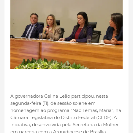
A governadora Celina Leão participou, nesta
segunda-feira (11), de sessão solene em
homenagem ao programa “Não Temas, Maria”, na
Câmara Legislativa do Distrito Federal (CLDF). A
iniciativa, desenvolvida pela Secretaria da Mulher
em parceria com a Arquidiocese de Brasília,