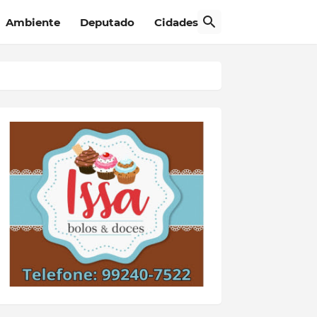
Ambiente
Deputado
Cidades