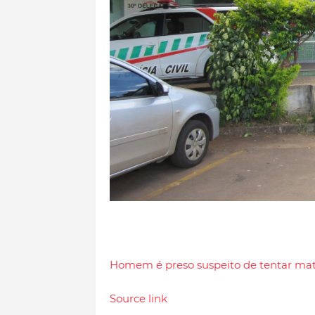
Homem é preso suspeito de tentar ma
Source link