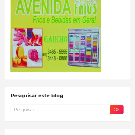
Pesquisar este blog