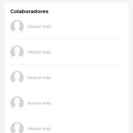
Colaboradores
Mostrar mais
Mostrar mais
Mostrar mais
Mostrar mais
Mostrar mais