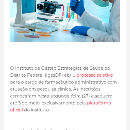
O Instituto de Gestão Estratégica de Saúde do
Distrito Federal (IgesDF) abriu
processo seletivo
para o cargo de farmacêutico administrativo com
atuação em pesquisa clínica. As inscrições
começaram nesta segunda-feira (27) e seguem
até 3 de maio, exclusivamente pela
plataforma
oficial
do instituto.