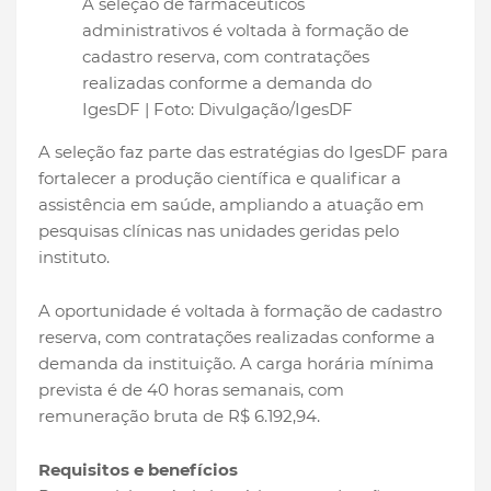
A seleção de farmacêuticos
administrativos é voltada à formação de
cadastro reserva, com contratações
realizadas conforme a demanda do
IgesDF | Foto: Divulgação/IgesDF
A seleção faz parte das estratégias do IgesDF para
fortalecer a produção científica e qualificar a
assistência em saúde, ampliando a atuação em
pesquisas clínicas nas unidades geridas pelo
instituto.
A oportunidade é voltada à formação de cadastro
reserva, com contratações realizadas conforme a
demanda da instituição. A carga horária mínima
prevista é de 40 horas semanais, com
remuneração bruta de R$ 6.192,94.
Requisitos e benefícios