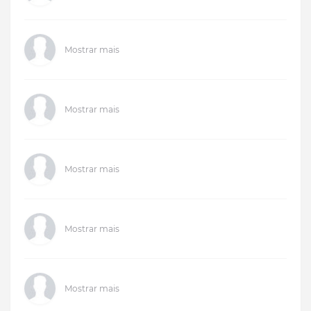
Mostrar mais
Mostrar mais
Mostrar mais
Mostrar mais
Mostrar mais