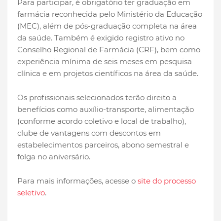
Para participar, é obrigatório ter graduação em
farmácia reconhecida pelo Ministério da Educação
(MEC), além de pós-graduação completa na área
da saúde. Também é exigido registro ativo no
Conselho Regional de Farmácia (CRF), bem como
experiência mínima de seis meses em pesquisa
clínica e em projetos científicos na área da saúde.
Os profissionais selecionados terão direito a
benefícios como auxílio-transporte, alimentação
(conforme acordo coletivo e local de trabalho),
clube de vantagens com descontos em
estabelecimentos parceiros, abono semestral e
folga no aniversário.
Para mais informações, acesse o
site do processo
seletivo
.