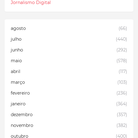
Jornalismo Digital
agosto
(66)
julho
(440)
junho
(292)
maio
(578)
abril
(117)
março
(103)
fevereiro
(236)
janeiro
(364)
dezembro
(357)
novembro
(382)
outubro
(400)