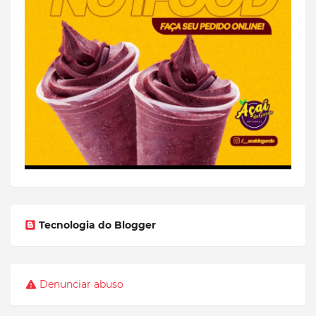
Tecnologia do Blogger
Denunciar abuso