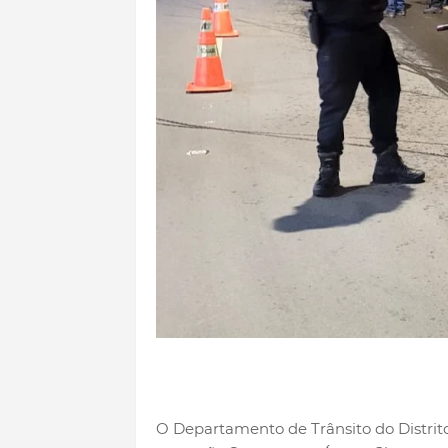
O Departamento de Trânsito do Distrit