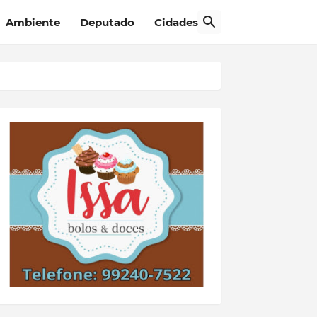
Ambiente
Deputado
Cidades