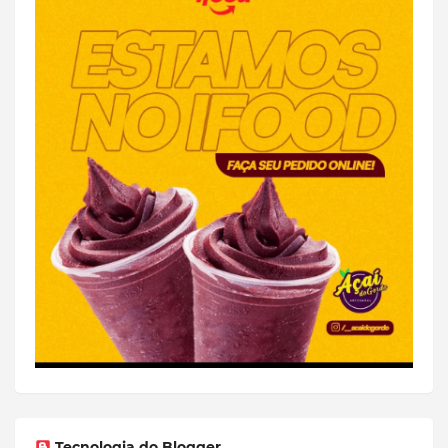
Tecnologia do Blogger