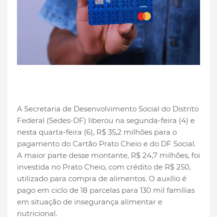
A Secretaria de Desenvolvimento Social do Distrito
Federal (Sedes-DF) liberou na segunda-feira (4) e
nesta quarta-feira (6), R$ 35,2 milhões para o
pagamento do Cartão Prato Cheio e do DF Social.
A maior parte desse montante, R$ 24,7 milhões, foi
investida no Prato Cheio, com crédito de R$ 250,
utilizado para compra de alimentos. O auxílio é
pago em ciclo de 18 parcelas para 130 mil famílias
em situação de insegurança alimentar e
nutricional.