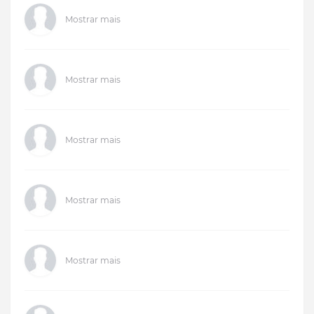
Mostrar mais
Mostrar mais
Mostrar mais
Mostrar mais
Mostrar mais