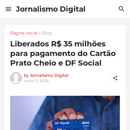
Jornalismo Digital
Página inicial
Blog
Liberados R$ 35 milhões
para pagamento do Cartão
Prato Cheio e DF Social
by
Jornalismo Digital
maio 13, 2026