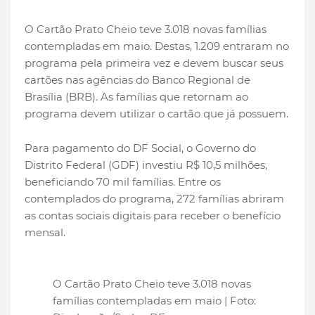
O Cartão Prato Cheio teve 3.018 novas famílias
contempladas em maio. Destas, 1.209 entraram no
programa pela primeira vez e devem buscar seus
cartões nas agências do Banco Regional de
Brasília (BRB). As famílias que retornam ao
programa devem utilizar o cartão que já possuem.
Para pagamento do DF Social, o Governo do
Distrito Federal (GDF) investiu R$ 10,5 milhões,
beneficiando 70 mil famílias. Entre os
contemplados do programa, 272 famílias abriram
as contas sociais digitais para receber o benefício
mensal.
O Cartão Prato Cheio teve 3.018 novas
famílias contempladas em maio | Foto: