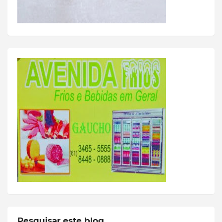
Pesquisar este blog