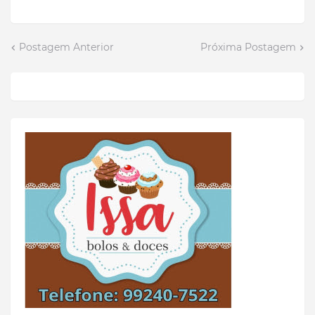
Postagem Anterior
Próxima Postagem