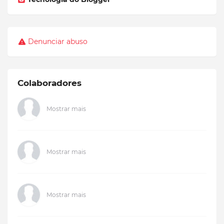
Denunciar abuso
Colaboradores
Mostrar mais
Mostrar mais
Mostrar mais