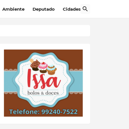
Ambiente
Deputado
Cidades