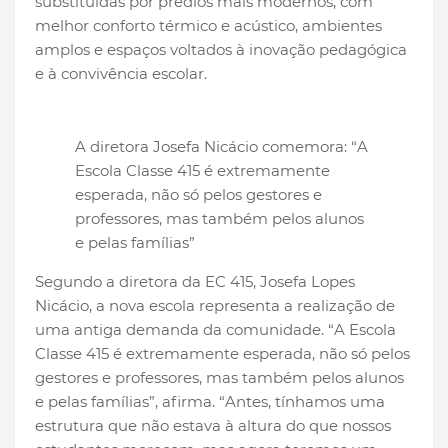
substituídas por prédios mais modernos, com
melhor conforto térmico e acústico, ambientes
amplos e espaços voltados à inovação pedagógica
e à convivência escolar.
A diretora Josefa Nicácio comemora: “A
Escola Classe 415 é extremamente
esperada, não só pelos gestores e
professores, mas também pelos alunos
e pelas famílias”
Segundo a diretora da EC 415, Josefa Lopes
Nicácio, a nova escola representa a realização de
uma antiga demanda da comunidade. “A Escola
Classe 415 é extremamente esperada, não só pelos
gestores e professores, mas também pelos alunos
e pelas famílias”, afirma. “Antes, tínhamos uma
estrutura que não estava à altura do que nossos