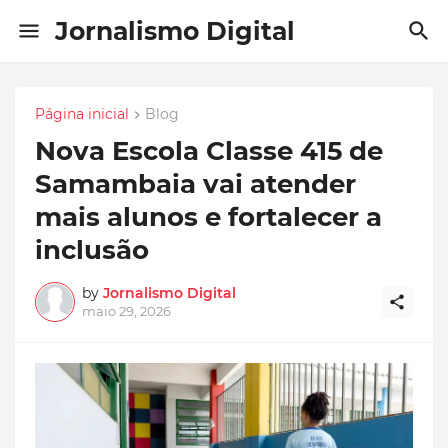
Jornalismo Digital
Página inicial
Blog
Nova Escola Classe 415 de
Samambaia vai atender
mais alunos e fortalecer a
inclusão
by
Jornalismo Digital
maio 29, 2026