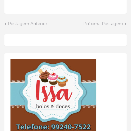
Postagem Anterior
Próxima Postagem