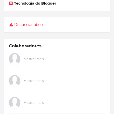
Tecnologia do Blogger
Denunciar abuso
Colaboradores
Mostrar mais
Mostrar mais
Mostrar mais