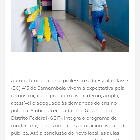
Alunos, funcionários e professores da Escola Classe
(EC) 415 de Samambaia vivem a expectativa pela
reconstrução do prédio, mais moderno, amplo,
acessível e adequado às demandas do ensino
público. A obra, executada pelo Governo do
Distrito Federal (GDF), integra o programa de
modernização das unidades educacionais da rede
pública. Até a conclusão do novo local, as aulas