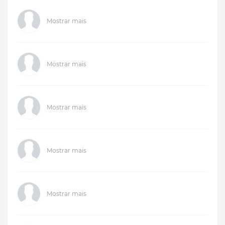
Mostrar mais
Mostrar mais
Mostrar mais
Mostrar mais
Mostrar mais