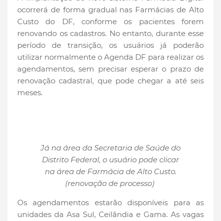
ocorrerá de forma gradual nas Farmácias de Alto
Custo do DF, conforme os pacientes forem
renovando os cadastros. No entanto, durante esse
período de transição, os usuários já poderão
utilizar normalmente o Agenda DF para realizar os
agendamentos, sem precisar esperar o prazo de
renovação cadastral, que pode chegar a até seis
meses.
Já na área da Secretaria de Saúde do
Distrito Federal, o usuário pode clicar
na área de Farmácia de Alto Custo.
(renovação de processo)
Os agendamentos estarão disponíveis para as
unidades da Asa Sul, Ceilândia e Gama. As vagas