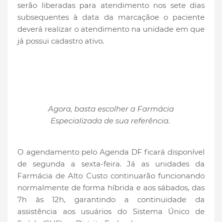
serão liberadas para atendimento nos sete dias
subsequentes à data da marcaçãoe o paciente
deverá realizar o atendimento na unidade em que
já possui cadastro ativo.
Agora, basta escolher a Farmácia
Especializada de sua referência.
O agendamento pelo Agenda DF ficará disponível
de segunda a sexta-feira. Já as unidades da
Farmácia de Alto Custo continuarão funcionando
normalmente de forma híbrida e aos sábados, das
7h às 12h, garantindo a continuidade da
assistência aos usuários do Sistema Único de