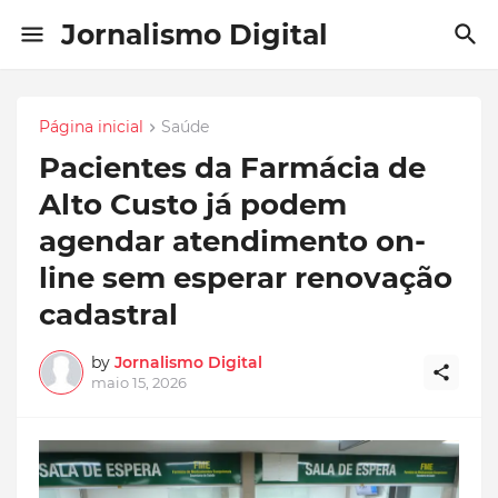
Jornalismo Digital
Página inicial
Saúde
Pacientes da Farmácia de
Alto Custo já podem
agendar atendimento on-
line sem esperar renovação
cadastral
by
Jornalismo Digital
maio 15, 2026