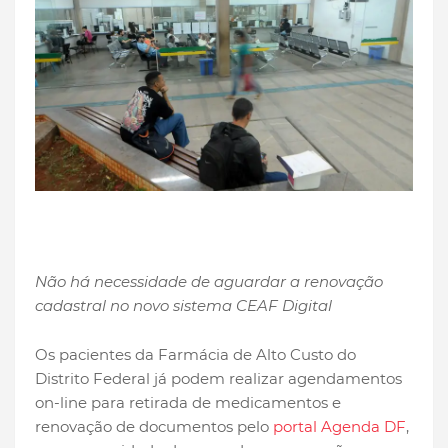
Não há necessidade de aguardar a renovação
cadastral no novo sistema CEAF Digital
Os pacientes da Farmácia de Alto Custo do
Distrito Federal já podem realizar agendamentos
on-line para retirada de medicamentos e
renovação de documentos pelo
portal Agenda DF
,