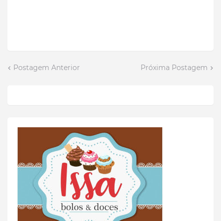
Postagem Anterior
Próxima Postagem