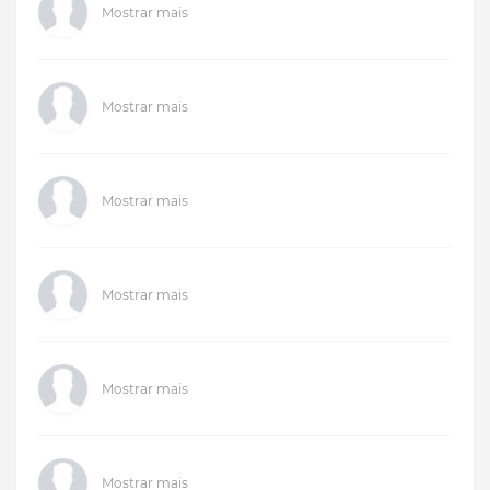
Mostrar mais
Mostrar mais
Mostrar mais
Mostrar mais
Mostrar mais
Mostrar mais