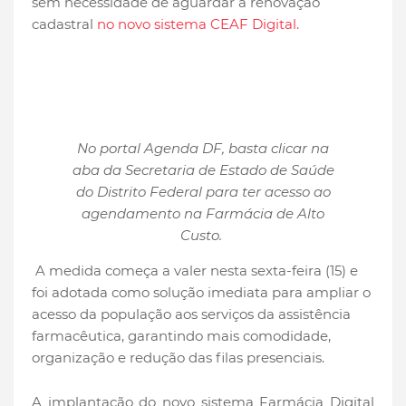
sem necessidade de aguardar a renovação
cadastral
no novo sistema CEAF Digital.
No portal Agenda DF, basta clicar na
aba da Secretaria de Estado de Saúde
do Distrito Federal para ter acesso ao
agendamento na Farmácia de Alto
Custo.
A medida começa a valer nesta sexta-feira (15) e
foi adotada como solução imediata para ampliar o
acesso da população aos serviços da assistência
farmacêutica, garantindo mais comodidade,
organização e redução das filas presenciais.
A implantação do novo sistema Farmácia Digital