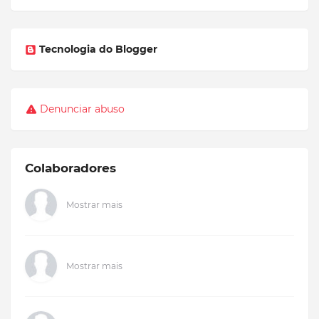
Tecnologia do Blogger
Denunciar abuso
Colaboradores
Mostrar mais
Mostrar mais