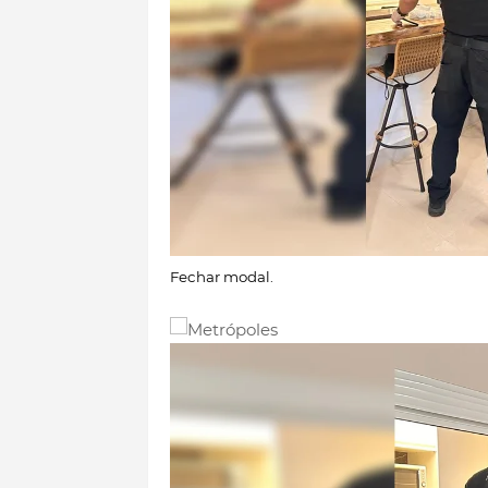
Fechar modal.