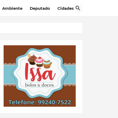
Ambiente
Deputado
Cidades