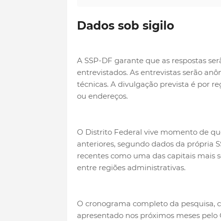
Dados sob sigilo
A SSP-DF garante que as respostas ser
entrevistados. As entrevistas serão an
técnicas. A divulgação prevista é por r
ou endereços.
O Distrito Federal vive momento de 
anteriores, segundo dados da própria 
recentes como uma das capitais mais 
entre regiões administrativas.
O cronograma completo da pesquisa, c
apresentado nos próximos meses pelo G