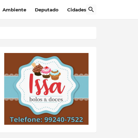
Ambiente
Deputado
Cidades