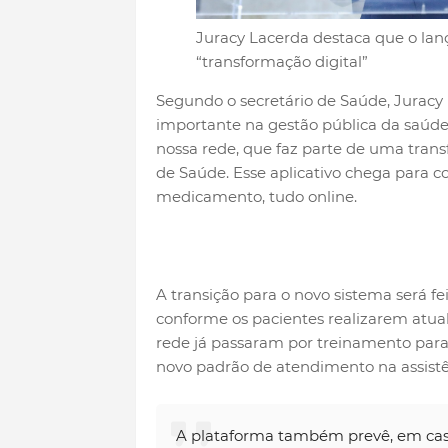
Juracy Lacerda destaca que o lan
“transformação digital”
Segundo o secretário de Saúde, Juracy 
importante na gestão pública da saúd
nossa rede, que faz parte de uma tran
de Saúde. Esse aplicativo chega para c
medicamento, tudo online.
A transição para o novo sistema será f
conforme os pacientes realizarem atual
rede já passaram por treinamento para
novo padrão de atendimento na assistên
A plataforma também prevê, em casos 