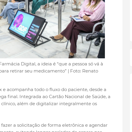
armácia Digital, a ideia é “que a pessoa só vá à
ara retirar seu medicamento” | Foto: Renato
x e acompanha todo o fluxo do paciente, desde a
ga final. Integrada ao Cartão Nacional de Saúde, a
clínico, além de digitalizar integralmente os
azer a solicitação de forma eletrônica e agendar