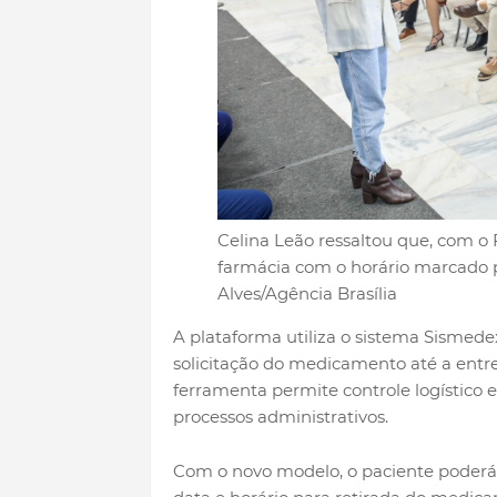
Celina Leão ressaltou que, com o F
farmácia com o horário marcado p
Alves/Agência Brasília
A plataforma utiliza o sistema Sismede
solicitação do medicamento até a entre
ferramenta permite controle logístico e 
processos administrativos.
Com o novo modelo, o paciente poderá f