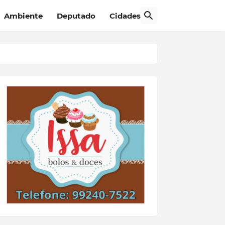
Ambiente
Deputado
Cidades