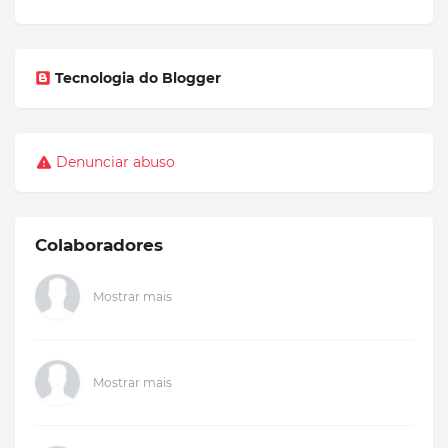
Tecnologia do Blogger
Denunciar abuso
Colaboradores
Mostrar mais
Mostrar mais