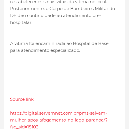
restabelecer os sinais vitais da vítima no local
.
Posteriormente, o Corpo de Bombeiros Militar do
DF deu continuidade ao atendimento pré-
hospitalar.
A vítima foi encaminhada ao Hospital de Base
para atendimento especializado.
Source link
https://digital.servemnet.com.br/pms-salvam-
mulher-apos-afogamento-no-lago-paranoa/?
fsp_sid=18103