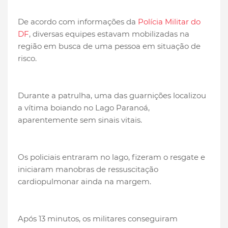
De acordo com informações da
Polícia Militar do
DF
, diversas equipes estavam mobilizadas na
região em busca de uma pessoa em situação de
risco.
Durante a patrulha, uma das guarnições localizou
a vítima boiando no Lago Paranoá,
aparentemente sem sinais vitais.
Os policiais entraram no lago, fizeram o resgate e
iniciaram manobras de ressuscitação
cardiopulmonar ainda na margem.
Após 13 minutos, os militares conseguiram