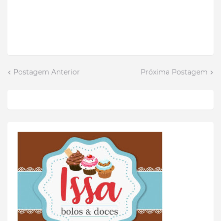
Postagem Anterior
Próxima Postagem