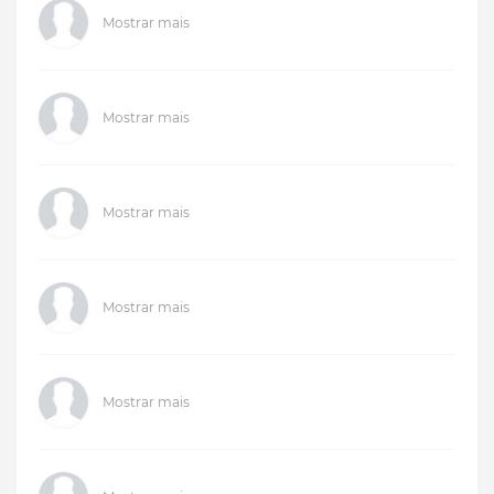
Mostrar mais
Mostrar mais
Mostrar mais
Mostrar mais
Mostrar mais