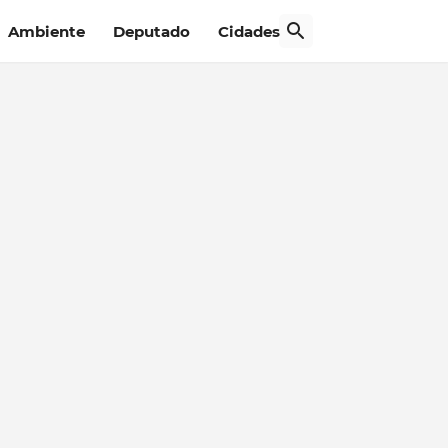
Ambiente
Deputado
Cidades