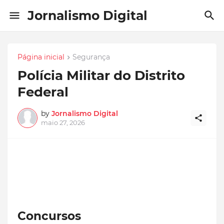
Jornalismo Digital
Página inicial
Segurança
Polícia Militar do Distrito
Federal
by
Jornalismo Digital
maio 27, 2026
Concursos