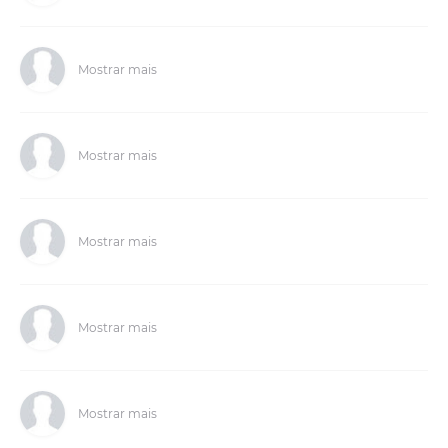
Mostrar mais
Mostrar mais
Mostrar mais
Mostrar mais
Mostrar mais