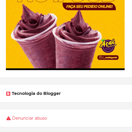
Tecnologia do Blogger
Denunciar abuso