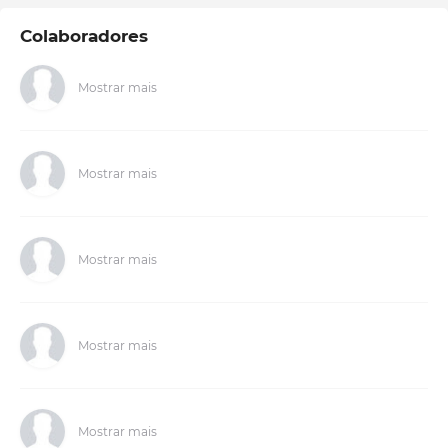
Colaboradores
Mostrar mais
Mostrar mais
Mostrar mais
Mostrar mais
Mostrar mais