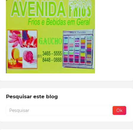
Pesquisar este blog