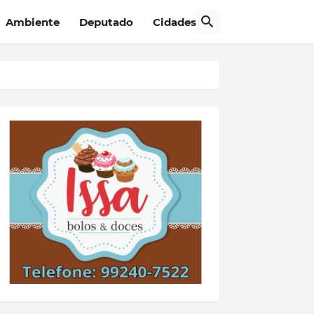
Ambiente
Deputado
Cidades