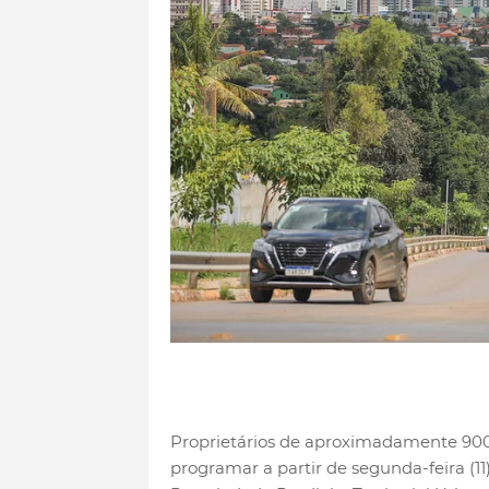
Proprietários de aproximadamente 900 
programar a partir de segunda-feira (1