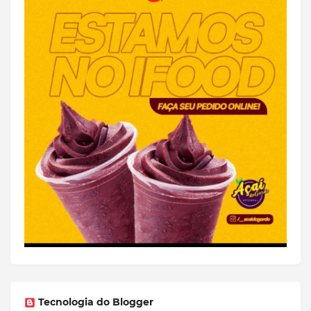
Tecnologia do Blogger