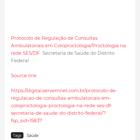
Protocolo de Regulação de Consultas
Ambulatoriais em Coloproctologia/Proctologia na
rede SES/DF
Secretaria de Saúde do Distrito
Federal
Source link
https://digital.servemnet.com.br/protocolo-de-
regulacao-de-consultas-ambulatoriais-em-
coloproctologia-proctologia-na-rede-ses-df-
secretaria-de-saude-do-distrito-federal/?
fsp_sid=15837
Tags
Saúde