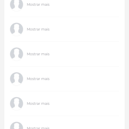
Mostrar mais
Mostrar mais
Mostrar mais
Mostrar mais
Mostrar mais
Mostrar mais