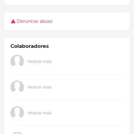
Denunciar abuso
Colaboradores
Mostrar mais
Mostrar mais
Mostrar mais