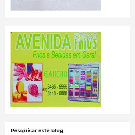
Pesquisar este blog