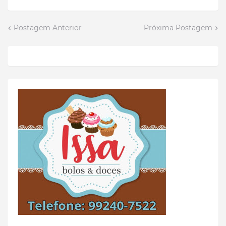
Postagem Anterior
Próxima Postagem