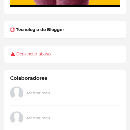
Tecnologia do Blogger
Denunciar abuso
Colaboradores
Mostrar mais
Mostrar mais