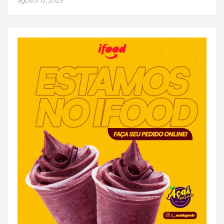
agosto 15, 2023