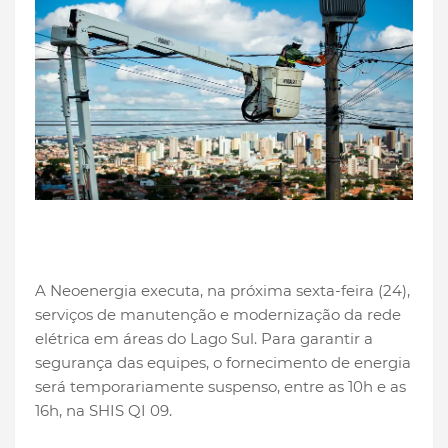
A Neoenergia executa, na próxima sexta-feira (24),
serviços de manutenção e modernização da rede
elétrica em áreas do Lago Sul. Para garantir a
segurança das equipes, o fornecimento de energia
será temporariamente suspenso, entre as 10h e as
16h, na SHIS QI 09.