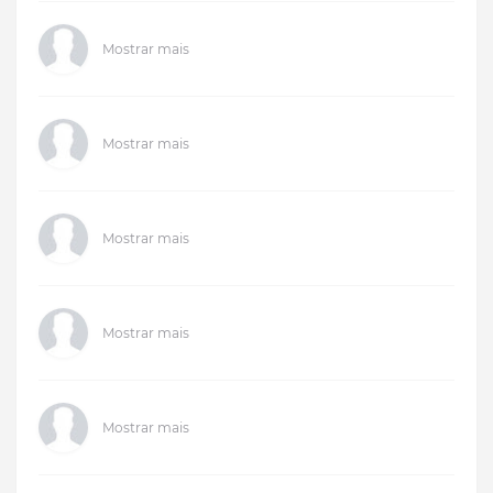
Mostrar mais
Mostrar mais
Mostrar mais
Mostrar mais
Mostrar mais