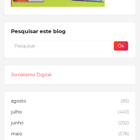
Pesquisar este blog
Jornalismo Digital
agosto
(85)
julho
(440)
junho
(292)
maio
(578)