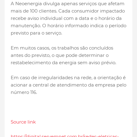
A Neoenergia divulga apenas serviços que afetam
mais de 100 clientes. Cada consumidor impactado
recebe aviso individual com a data e o horário da
manutenção. O horário informado indica o período
previsto para o serviço.
Em muitos casos, os trabalhos são concluídos
antes do previsto, o que pode determinar o
restabelecimento da energia sem aviso prévio.
Em caso de irregularidades na rede, a orientação é
acionar a central de atendimento da empresa pelo
número 116.
Source link
https://digital.servemnet.com.br/redes-eletricas-