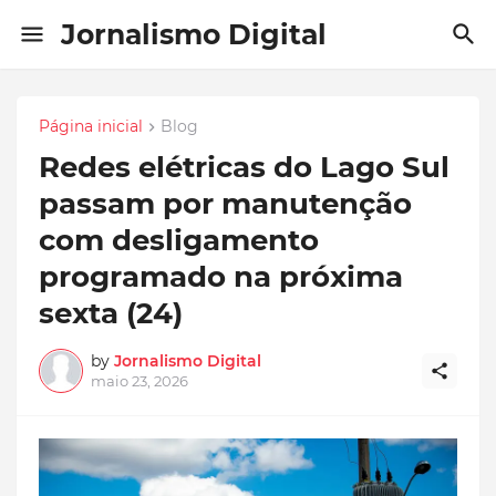
Jornalismo Digital
Página inicial
Blog
Redes elétricas do Lago Sul
passam por manutenção
com desligamento
programado na próxima
sexta (24)
by
Jornalismo Digital
maio 23, 2026