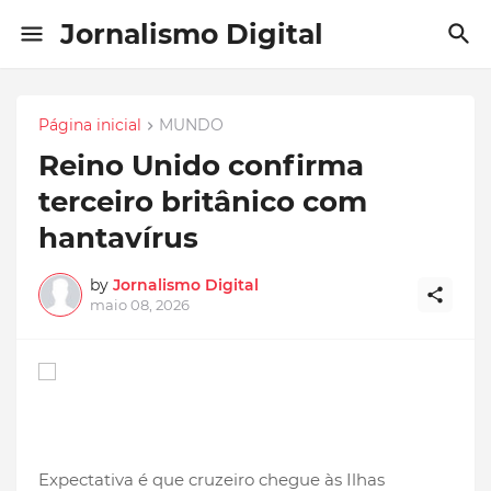
Jornalismo Digital
Página inicial
MUNDO
Reino Unido confirma
terceiro britânico com
hantavírus
by
Jornalismo Digital
maio 08, 2026
Expectativa é que cruzeiro chegue às Ilhas