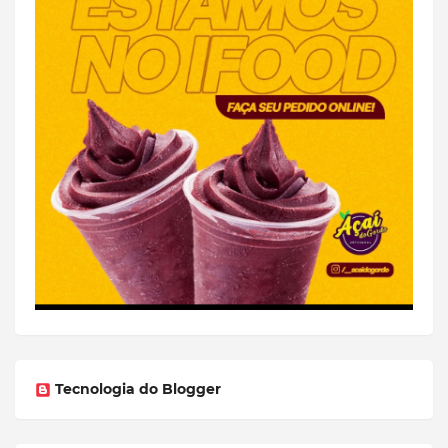
Tecnologia do Blogger