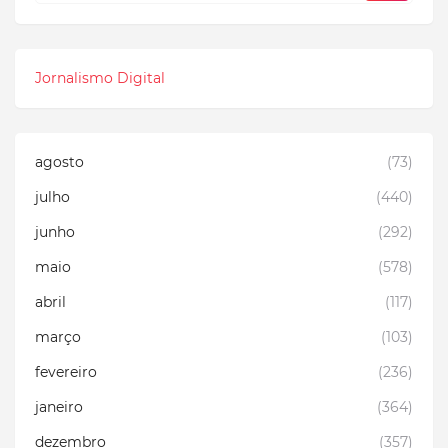
Jornalismo Digital
agosto
(73)
julho
(440)
junho
(292)
maio
(578)
abril
(117)
março
(103)
fevereiro
(236)
janeiro
(364)
dezembro
(357)