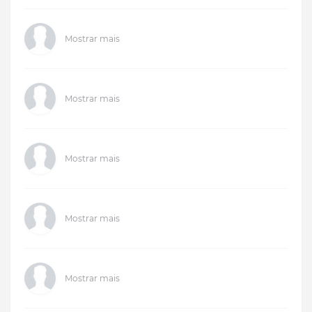
Mostrar mais
Mostrar mais
Mostrar mais
Mostrar mais
Mostrar mais