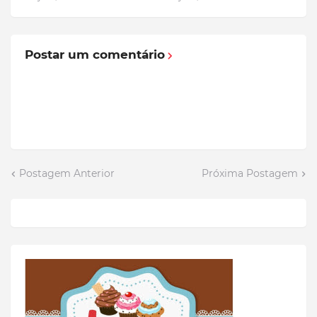
Postar um comentário
Postagem Anterior
Próxima Postagem