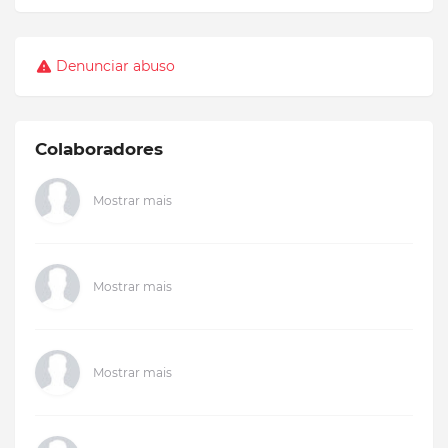
Denunciar abuso
Colaboradores
Mostrar mais
Mostrar mais
Mostrar mais