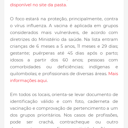
disponível no site da pasta.
O foco estará na proteção, principalmente, contra
o vírus influenza. A vacina é aplicada em grupos
considerados mais vulneráveis, de acordo com
diretrizes do Ministério da saúde. Na lista entram
crianças de 6 meses a 5 anos, 11 meses e 29 dias;
gestante; puérperas até 45 dias após o parto;
idosos a partir dos 60 anos; pessoas com
comorbidades ou deficiências; indígenas e
quilombolas; e profissionais de diversas áreas.
Mais
informações aqui
.
Em todos os locais, orienta-se levar documento de
identificação válido e com foto, caderneta de
vacinação e comprovação de pertencimento a um
dos grupos prioritários. Nos casos de profissões,
pode ser crachá, contracheque ou outro