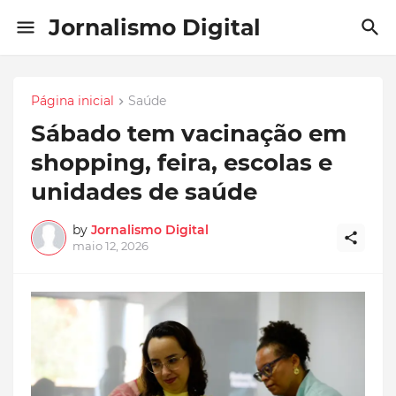
Jornalismo Digital
Página inicial
Saúde
Sábado tem vacinação em
shopping, feira, escolas e
unidades de saúde
by
Jornalismo Digital
maio 12, 2026