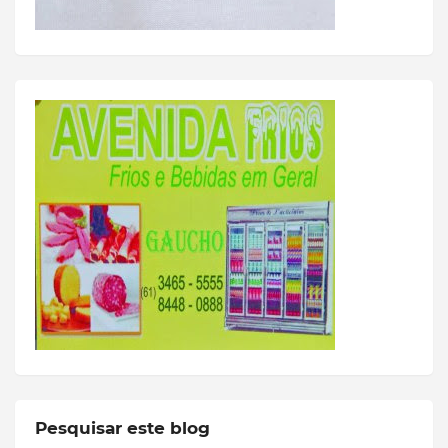
Pesquisar este blog