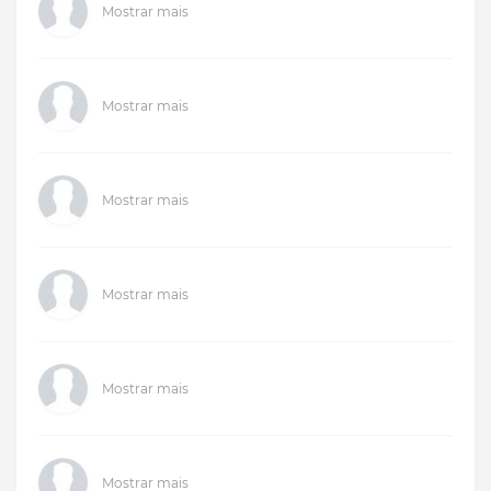
Mostrar mais
Mostrar mais
Mostrar mais
Mostrar mais
Mostrar mais
Mostrar mais