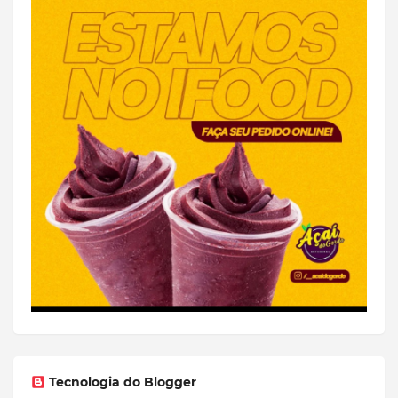
Tecnologia do Blogger