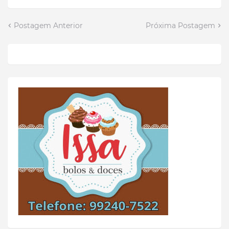
Postagem Anterior
Próxima Postagem