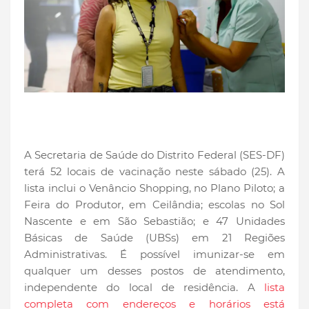
A Secretaria de Saúde do Distrito Federal (SES-DF)
terá 52 locais de vacinação neste sábado (25). A
lista inclui o Venâncio Shopping, no Plano Piloto; a
Feira do Produtor, em Ceilândia; escolas no Sol
Nascente e em São Sebastião; e 47 Unidades
Básicas de Saúde (UBSs) em 21 Regiões
Administrativas. É possível imunizar-se em
qualquer um desses postos de atendimento,
independente do local de residência. A
lista
completa com endereços e horários está