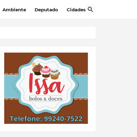
Ambiente
Deputado
Cidades