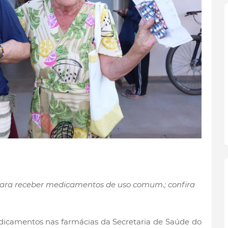
para receber medicamentos de uso comum.; confira
medicamentos nas farmácias da Secretaria de Saúde do