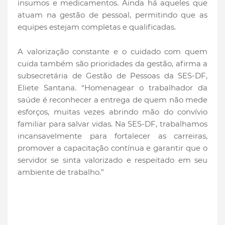
insumos e medicamentos. Ainda há aqueles que
atuam na gestão de pessoal, permitindo que as
equipes estejam completas e qualificadas.
A valorização constante e o cuidado com quem
cuida também são prioridades da gestão, afirma a
subsecretária de Gestão de Pessoas da SES-DF,
Eliete Santana. “Homenagear o trabalhador da
saúde é reconhecer a entrega de quem não mede
esforços, muitas vezes abrindo mão do convívio
familiar para salvar vidas. Na SES-DF, trabalhamos
incansavelmente para fortalecer as carreiras,
promover a capacitação contínua e garantir que o
servidor se sinta valorizado e respeitado em seu
ambiente de trabalho.”