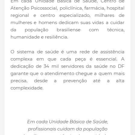
Em cada Unidade Básica de Saúde, Centro de
Atenção Psicossocial, policlínica, farmácia, hospital
regional e centro especializado, milhares de
mulheres e homens dedicam suas vidas a cuidar
da população brasiliense com técnica,
humanidade e resiliência.
O sistema de saúde é uma rede de assistência
complexa em que cada peça é essencial. A
dedicação de 34 mil servidores da saúde no DF
garante que o atendimento chegue a quem mais
precisa, desde a prevenção até a alta
complexidade.
Em cada Unidade Básica de Saúde,
profissionais cuidam da população