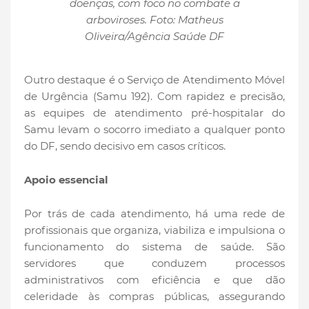
doenças, com foco no combate a
arboviroses. Foto: Matheus
Oliveira/Agência Saúde DF
Outro destaque é o Serviço de Atendimento Móvel
de Urgência (Samu 192). Com rapidez e precisão,
as equipes de atendimento pré-hospitalar do
Samu levam o socorro imediato a qualquer ponto
do DF, sendo decisivo em casos críticos.
Apoio essencial
Por trás de cada atendimento, há uma rede de
profissionais que organiza, viabiliza e impulsiona o
funcionamento do sistema de saúde. São
servidores que conduzem processos
administrativos com eficiência e que dão
celeridade às compras públicas, assegurando