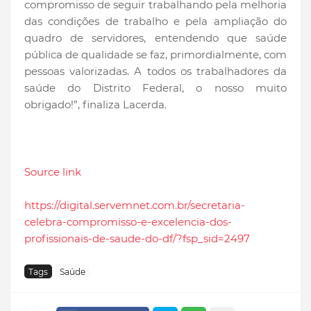
compromisso de seguir trabalhando pela melhoria
das condições de trabalho e pela ampliação do
quadro de servidores, entendendo que saúde
pública de qualidade se faz, primordialmente, com
pessoas valorizadas. A todos os trabalhadores da
saúde do Distrito Federal, o nosso muito
obrigado!”, finaliza Lacerda.
Source link
https://digital.servemnet.com.br/secretaria-
celebra-compromisso-e-excelencia-dos-
profissionais-de-saude-do-df/?fsp_sid=2497
Tags
Saúde