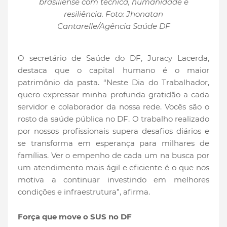
brasiliense com técnica, humanidade e
resiliência. Foto: Jhonatan
Cantarelle/Agência Saúde DF
O secretário de Saúde do DF, Juracy Lacerda,
destaca que o capital humano é o maior
patrimônio da pasta. “Neste Dia do Trabalhador,
quero expressar minha profunda gratidão a cada
servidor e colaborador da nossa rede. Vocês são o
rosto da saúde pública no DF. O trabalho realizado
por nossos profissionais supera desafios diários e
se transforma em esperança para milhares de
famílias. Ver o empenho de cada um na busca por
um atendimento mais ágil e eficiente é o que nos
motiva a continuar investindo em melhores
condições e infraestrutura”, afirma.
Força que move o SUS no DF