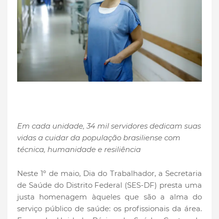
Em cada unidade, 34 mil servidores dedicam suas
vidas a cuidar da população brasiliense com
técnica, humanidade e resiliência
Neste 1º de maio, Dia do Trabalhador, a Secretaria
de Saúde do Distrito Federal (SES-DF) presta uma
justa homenagem àqueles que são a alma do
serviço público de saúde: os profissionais da área.