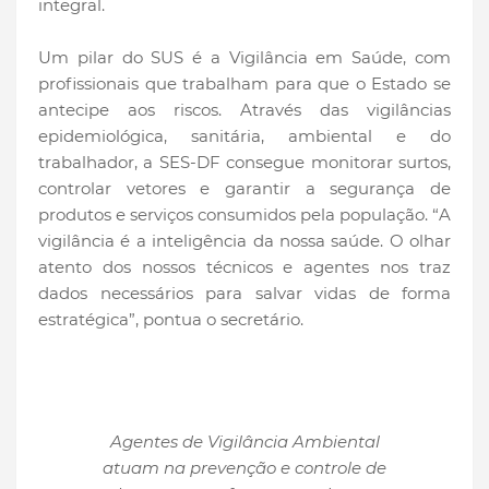
integral.
Um pilar do SUS é a Vigilância em Saúde, com
profissionais que trabalham para que o Estado se
antecipe aos riscos. Através das vigilâncias
epidemiológica, sanitária, ambiental e do
trabalhador, a SES-DF consegue monitorar surtos,
controlar vetores e garantir a segurança de
produtos e serviços consumidos pela população. “A
vigilância é a inteligência da nossa saúde. O olhar
atento dos nossos técnicos e agentes nos traz
dados necessários para salvar vidas de forma
estratégica”, pontua o secretário.
Agentes de Vigilância Ambiental
atuam na prevenção e controle de