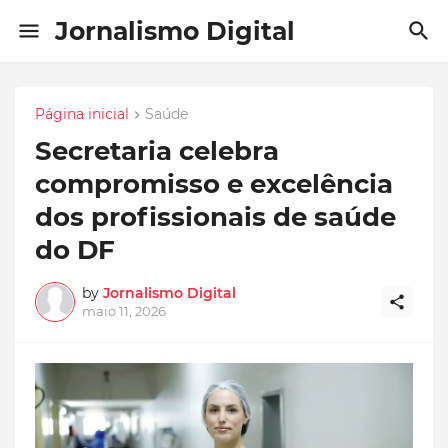
Jornalismo Digital
Página inicial
Saúde
Secretaria celebra
compromisso e excelência
dos profissionais de saúde
do DF
by
Jornalismo Digital
maio 11, 2026