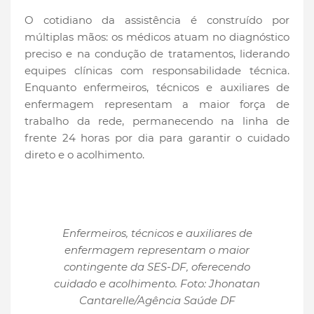
O cotidiano da assistência é construído por
múltiplas mãos: os médicos atuam no diagnóstico
preciso e na condução de tratamentos, liderando
equipes clínicas com responsabilidade técnica.
Enquanto enfermeiros, técnicos e auxiliares de
enfermagem representam a maior força de
trabalho da rede, permanecendo na linha de
frente 24 horas por dia para garantir o cuidado
direto e o acolhimento.
Enfermeiros, técnicos e auxiliares de
enfermagem representam o maior
contingente da SES-DF, oferecendo
cuidado e acolhimento. Foto: Jhonatan
Cantarelle/Agência Saúde DF