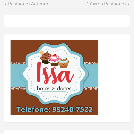
Postagem Anterior
Próxima Postagem