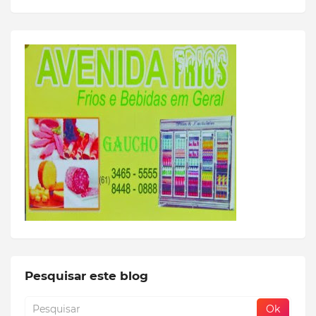
Pesquisar este blog