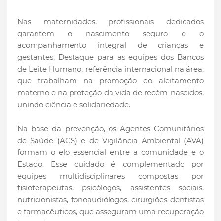
Nas maternidades, profissionais dedicados
garantem o nascimento seguro e o
acompanhamento integral de crianças e
gestantes. Destaque para as equipes dos Bancos
de Leite Humano, referência internacional na área,
que trabalham na promoção do aleitamento
materno e na proteção da vida de recém-nascidos,
unindo ciência e solidariedade.
Na base da prevenção, os Agentes Comunitários
de Saúde (ACS) e de Vigilância Ambiental (AVA)
formam o elo essencial entre a comunidade e o
Estado. Esse cuidado é complementado por
equipes multidisciplinares compostas por
fisioterapeutas, psicólogos, assistentes sociais,
nutricionistas, fonoaudiólogos, cirurgiões dentistas
e farmacêuticos, que asseguram uma recuperação