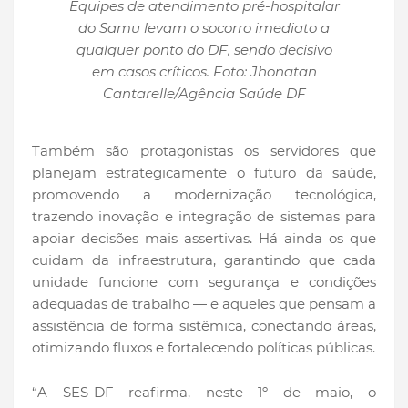
Equipes de atendimento pré-hospitalar
do Samu levam o socorro imediato a
qualquer ponto do DF, sendo decisivo
em casos críticos. Foto: Jhonatan
Cantarelle/Agência Saúde DF
Também são protagonistas os servidores que
planejam estrategicamente o futuro da saúde,
promovendo a modernização tecnológica,
trazendo inovação e integração de sistemas para
apoiar decisões mais assertivas. Há ainda os que
cuidam da infraestrutura, garantindo que cada
unidade funcione com segurança e condições
adequadas de trabalho — e aqueles que pensam a
assistência de forma sistêmica, conectando áreas,
otimizando fluxos e fortalecendo políticas públicas.
“A SES-DF reafirma, neste 1º de maio, o