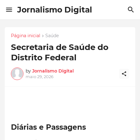
Jornalismo Digital
Página inicial
Saúde
Secretaria de Saúde do
Distrito Federal
by
Jornalismo Digital
maio 29, 2026
Diárias e Passagens