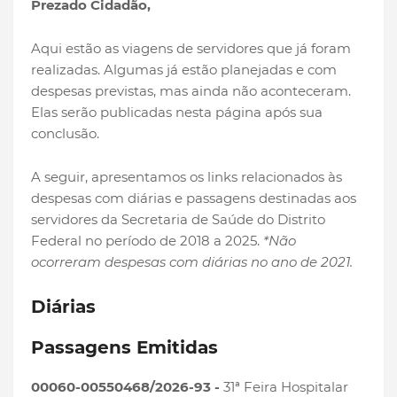
Prezado Cidadão,
Aqui estão as viagens de servidores que já foram
realizadas. Algumas já estão planejadas e com
despesas previstas, mas ainda não aconteceram.
Elas serão publicadas nesta página após sua
conclusão.
A seguir, apresentamos os links relacionados às
despesas com diárias e passagens destinadas aos
servidores da Secretaria de Saúde do Distrito
Federal no período de 2018 a 2025.
*Não
ocorreram despesas com diárias no ano de 2021.
Diárias
Passagens Emitidas
00060-00550468/2026-93 -
31ª Feira Hospitalar