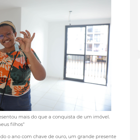
esentou mais do que a conquista de um imóvel.
eus filhos"
ando o ano com chave de ouro, um grande presente