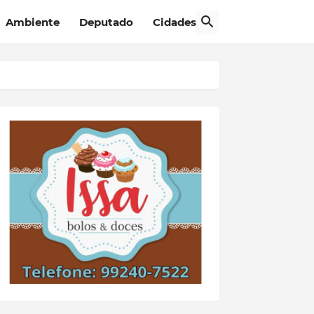
Ambiente
Deputado
Cidades