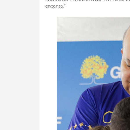
encanta.”